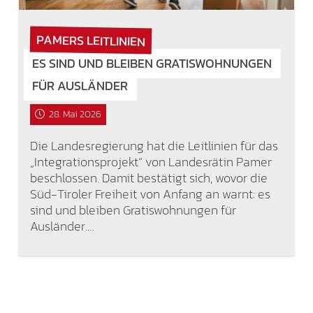
PAMERS LEITLINIEN
ES SIND UND BLEIBEN GRATISWOHNUNGEN
FÜR AUSLÄNDER
28. Mai 2026
Die Landesregierung hat die Leitlinien für das
„Integrationsprojekt“ von Landesrätin Pamer
beschlossen. Damit bestätigt sich, wovor die
Süd-Tiroler Freiheit von Anfang an warnt: es
sind und bleiben Gratiswohnungen für
Ausländer.…