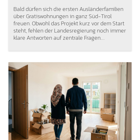
Bald dürfen sich die ersten Ausländerfamilien
über Gratiswohnungen in ganz Süd-Tirol
freuen. Obwohl das Projekt kurz vor dem Start
steht, fehlen der Landesregierung noch immer
klare Antworten auf zentrale Fragen.…