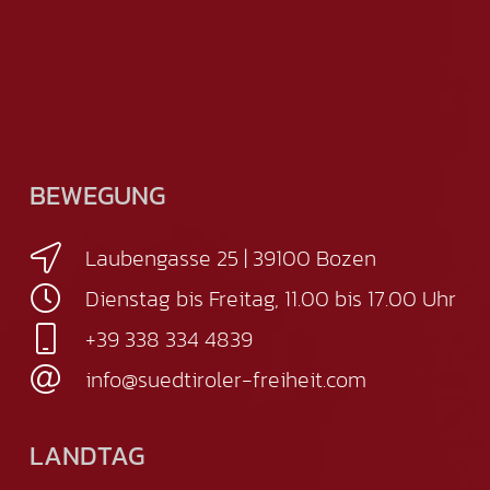
BEWEGUNG
Laubengasse 25 | 39100 Bozen
Dienstag bis Freitag, 11.00 bis 17.00 Uhr
+39 338 334 4839
info@suedtiroler-freiheit.com
LANDTAG