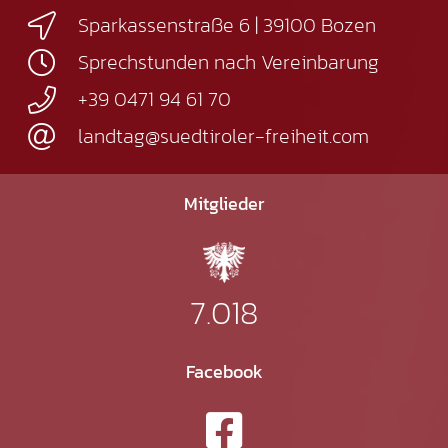
Sparkassenstraße 6 | 39100 Bozen
Sprechstunden nach Vereinbarung
+39 0471 94 61 70
landtag@suedtiroler-freiheit.com
Mitglieder
7.018
Facebook