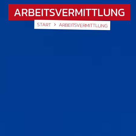
ARBEITSVERMITTLUNG
START
ARBEITSVERMITTLUNG