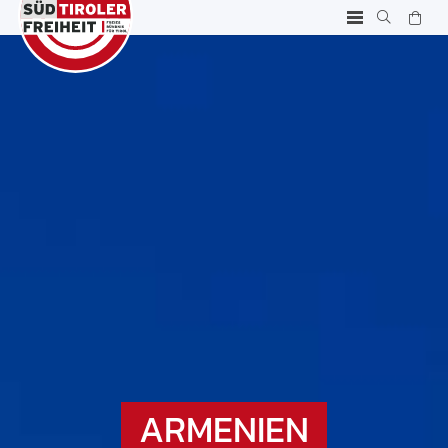
ARMENIEN