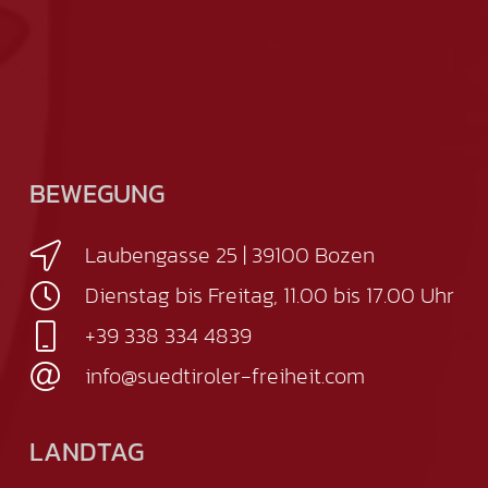
BEWEGUNG
Laubengasse 25 | 39100 Bozen
Dienstag bis Freitag, 11.00 bis 17.00 Uhr
+39 338 334 4839
info@suedtiroler-freiheit.com
LANDTAG