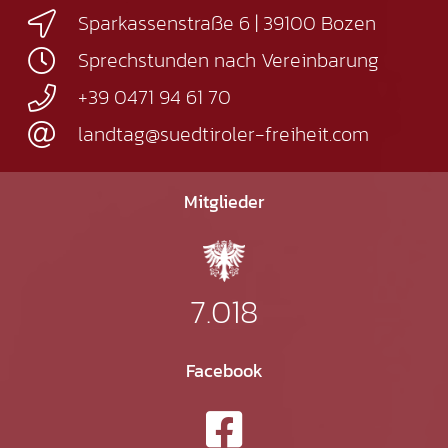
Sparkassenstraße 6 | 39100 Bozen
Sprechstunden nach Vereinbarung
+39 0471 94 61 70
landtag@suedtiroler-freiheit.com
Mitglieder
7.018
Facebook