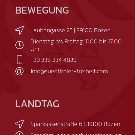
BEWEGUNG
Laubengasse 25 | 39100 Bozen
Dienstag bis Freitag, 11.00 bis 17.00
Uhr
+39 338 334 4839
info@suedtiroler-freiheit.com
LANDTAG
Sparkassenstraße 6 | 39100 Bozen