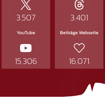
3.507
3.401
YouTube
Beiträge Webseite
15.306
16.071