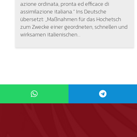
azione ordinata, pronta ed efficace di
assimilazione italiana.“ Ins Deutsche
übersetzt: „Maßnahmen für das Hochetsch
zum Zwecke einer geordneten, schnellen und
wirksamen italienischen…