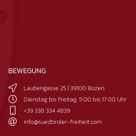
BEWEGUNG
Laubengasse 25 | 39100 Bozen
Dienstag bis Freitag, 11.00 bis 17.00 Uhr
+39 338 334 4839
info@suedtiroler-freiheit.com