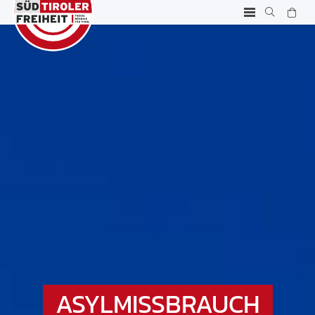
ASYLMISSBRAUCH