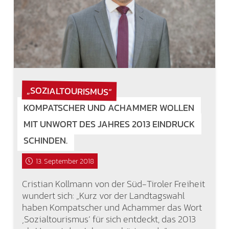
„SOZIALTOURISMUS“
KOMPATSCHER UND ACHAMMER WOLLEN
MIT UNWORT DES JAHRES 2013 EINDRUCK
SCHINDEN.
13. September 2018
Cristian Kollmann von der Süd-Tiroler Freiheit
wundert sich: „Kurz vor der Landtagswahl
haben Kompatscher und Achammer das Wort
‚Sozialtourismus‘ für sich entdeckt, das 2013