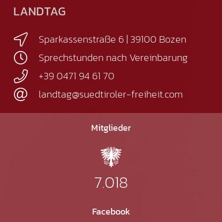
LANDTAG
Sparkassenstraße 6 | 39100 Bozen
Sprechstunden nach Vereinbarung
+39 0471 94 61 70
landtag@suedtiroler-freiheit.com
Mitglieder
7.018
Facebook