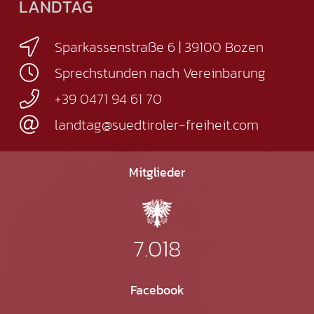
LANDTAG
Sparkassenstraße 6 | 39100 Bozen
Sprechstunden nach Vereinbarung
+39 0471 94 61 70
landtag@suedtiroler-freiheit.com
Mitglieder
7.018
Facebook