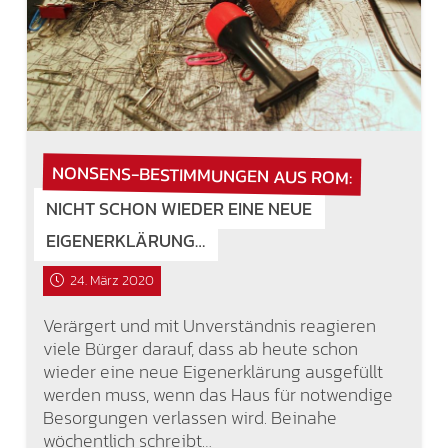
NONSENS-BESTIMMUNGEN AUS ROM:
NICHT SCHON WIEDER EINE NEUE
EIGENERKLÄRUNG…
24. März 2020
Verärgert und mit Unverständnis reagieren
viele Bürger darauf, dass ab heute schon
wieder eine neue Eigenerklärung ausgefüllt
werden muss, wenn das Haus für notwendige
Besorgungen verlassen wird. Beinahe
wöchentlich schreibt…