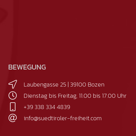
BEWEGUNG
Laubengasse 25 | 39100 Bozen
Dienstag bis Freitag, 11.00 bis 17.00 Uhr
+39 338 334 4839
info@suedtiroler-freiheit.com