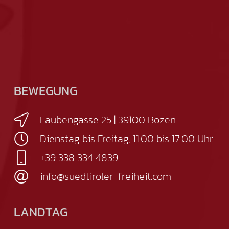
BEWEGUNG
Laubengasse 25 | 39100 Bozen
Dienstag bis Freitag, 11.00 bis 17.00 Uhr
+39 338 334 4839
info@suedtiroler-freiheit.com
LANDTAG