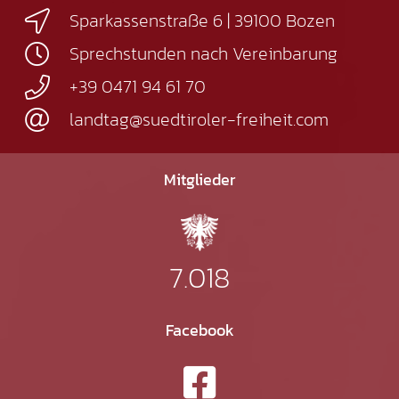
Sparkassenstraße 6 | 39100 Bozen
Sprechstunden nach Vereinbarung
+39 0471 94 61 70
landtag@suedtiroler-freiheit.com
Mitglieder
7.018
Facebook