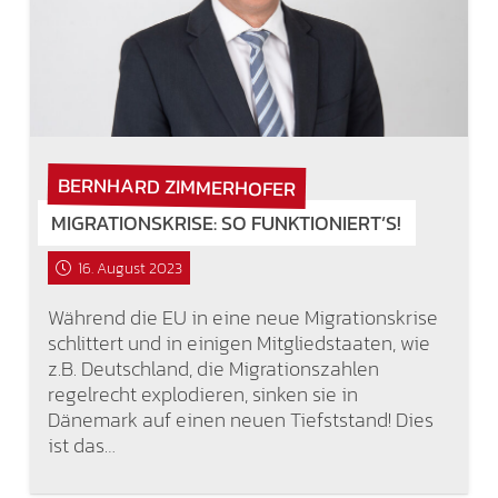
BERNHARD ZIMMERHOFER
MIGRATIONSKRISE: SO FUNKTIONIERT’S!
16. August 2023
Während die EU in eine neue Migrationskrise
schlittert und in einigen Mitgliedstaaten, wie
z.B. Deutschland, die Migrationszahlen
regelrecht explodieren, sinken sie in
Dänemark auf einen neuen Tiefststand! Dies
ist das…