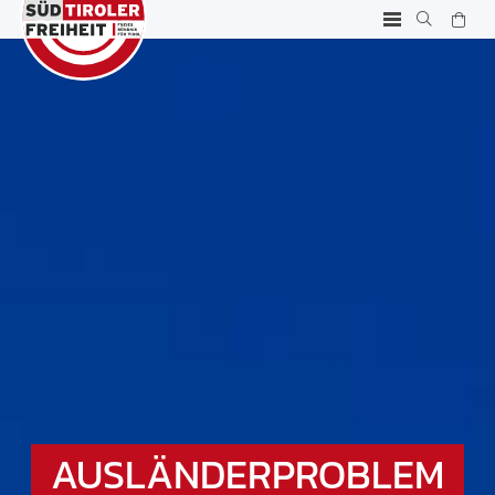
AUSLÄNDERPROBLEM