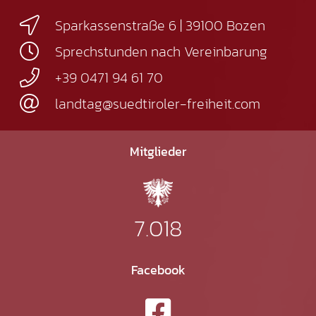
Sparkassenstraße 6 | 39100 Bozen
Sprechstunden nach Vereinbarung
+39 0471 94 61 70
landtag@suedtiroler-freiheit.com
Mitglieder
7.018
Facebook