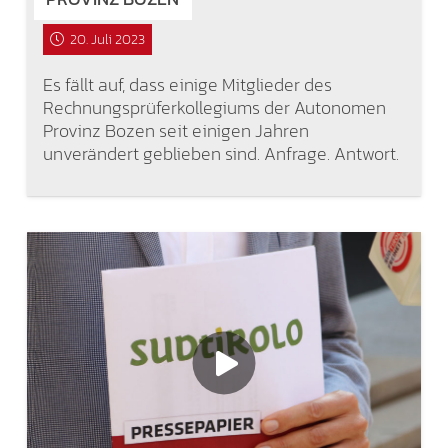
20. Juli 2023
Es fällt auf, dass einige Mitglieder des
Rechnungsprüferkollegiums der Autonomen
Provinz Bozen seit einigen Jahren
unverändert geblieben sind. Anfrage. Antwort.