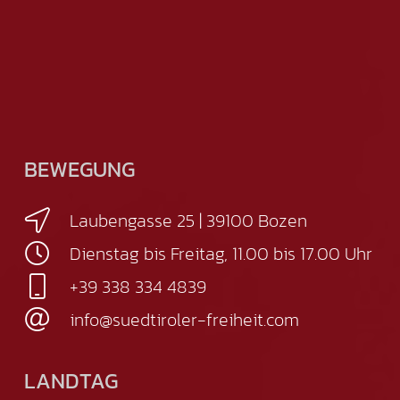
BEWEGUNG
Laubengasse 25 | 39100 Bozen
Dienstag bis Freitag, 11.00 bis 17.00 Uhr
+39 338 334 4839
info@suedtiroler-freiheit.com
LANDTAG