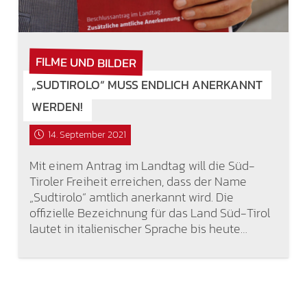
FILME UND BILDER
„SUDTIROLO“ MUSS ENDLICH ANERKANNT
WERDEN!
14. September 2021
Mit einem Antrag im Landtag will die Süd-
Tiroler Freiheit erreichen, dass der Name
„Sudtirolo“ amtlich anerkannt wird. Die
offizielle Bezeichnung für das Land Süd-Tirol
lautet in italienischer Sprache bis heute…