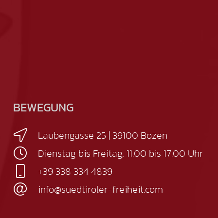
BEWEGUNG
Laubengasse 25 | 39100 Bozen
Dienstag bis Freitag, 11.00 bis 17.00 Uhr
+39 338 334 4839
info@suedtiroler-freiheit.com