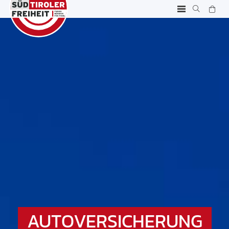
AUTOVERSICHERUNG