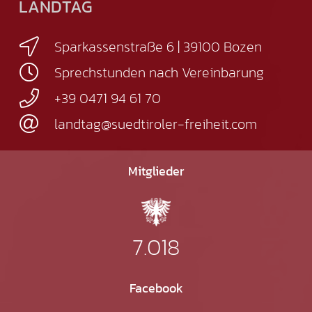
LANDTAG
Sparkassenstraße 6 | 39100 Bozen
Sprechstunden nach Vereinbarung
+39 0471 94 61 70
landtag@suedtiroler-freiheit.com
Mitglieder
7.018
Facebook