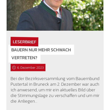
LESERBRIEF
BAUERN NUR MEHR SCHWACH
VERTRETEN?
6. Dezember 2023
Bei der Bezirksversammlung vom Bauernbund
Pustertal in Bruneck am 2. Dezember war auch
ich anwesend, um mir ein aktuelles Bild über
die Stimmungslage zu verschaffen und um mir
die Anliegen…