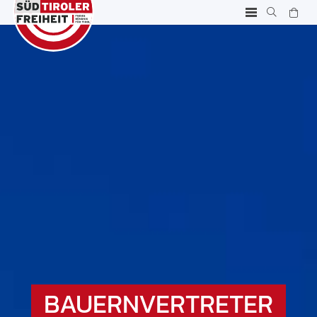
BAUERNVERTRETER