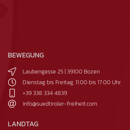
BEWEGUNG
Laubengasse 25 | 39100 Bozen
Dienstag bis Freitag, 11.00 bis 17.00 Uhr
+39 338 334 4839
info@suedtiroler-freiheit.com
LANDTAG