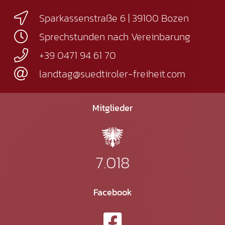
Sparkassenstraße 6 | 39100 Bozen
Sprechstunden nach Vereinbarung
+39 0471 94 61 70
landtag@suedtiroler-freiheit.com
Mitglieder
7.018
Facebook