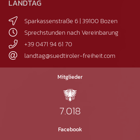
LANDTAG
Sparkassenstraße 6 | 39100 Bozen
Sprechstunden nach Vereinbarung
+39 0471 94 61 70
landtag@suedtiroler-freiheit.com
Mitglieder
7.018
Facebook