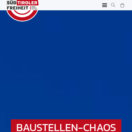
BAUSTELLEN-CHAOS