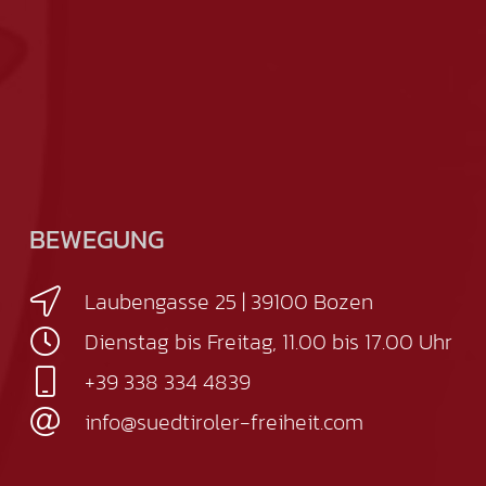
BEWEGUNG
Laubengasse 25 | 39100 Bozen
Dienstag bis Freitag, 11.00 bis 17.00 Uhr
+39 338 334 4839
info@suedtiroler-freiheit.com