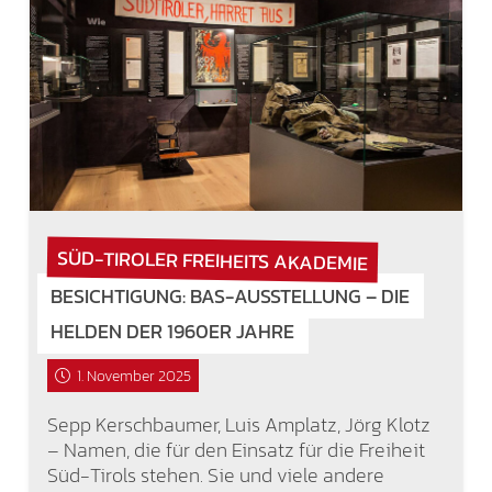
SÜD-TIROLER FREIHEITS AKADEMIE
BESICHTIGUNG: BAS-AUSSTELLUNG – DIE
HELDEN DER 1960ER JAHRE
1. November 2025
Sepp Kerschbaumer, Luis Amplatz, Jörg Klotz
– Namen, die für den Einsatz für die Freiheit
Süd-Tirols stehen. Sie und viele andere