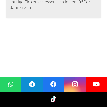
mutige Tiroler schlossen sich in den 1960er
Jahren zum…