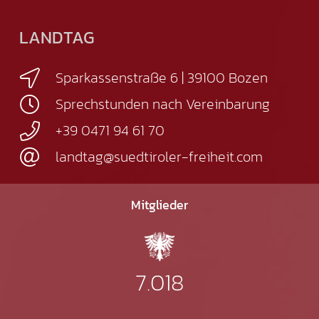
LANDTAG
Sparkassenstraße 6 | 39100 Bozen
Sprechstunden nach Vereinbarung
+39 0471 94 61 70
landtag@suedtiroler-freiheit.com
Mitglieder
7.018