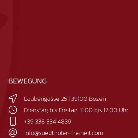
BEWEGUNG
Laubengasse 25 | 39100 Bozen
Dienstag bis Freitag, 11.00 bis 17.00 Uhr
+39 338 334 4839
info@suedtiroler-freiheit.com