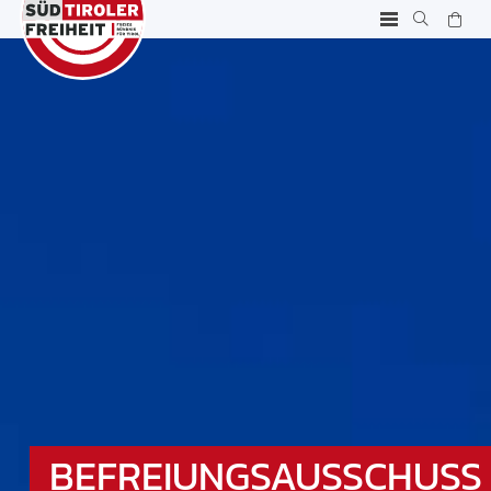
BEFREIUNGSAUSSCHUSS