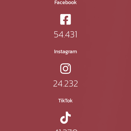
Facebook
54.431
Instagram
24.232
TikTok