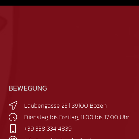
BEWEGUNG
Laubengasse 25 | 39100 Bozen
Dienstag bis Freitag, 11.00 bis 17.00 Uhr
+39 338 334 4839