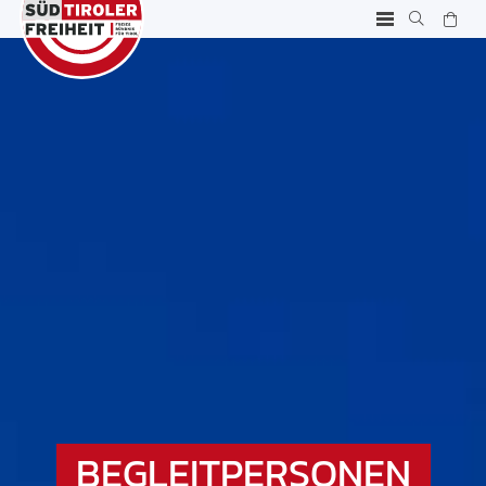
BEGLEITPERSONEN