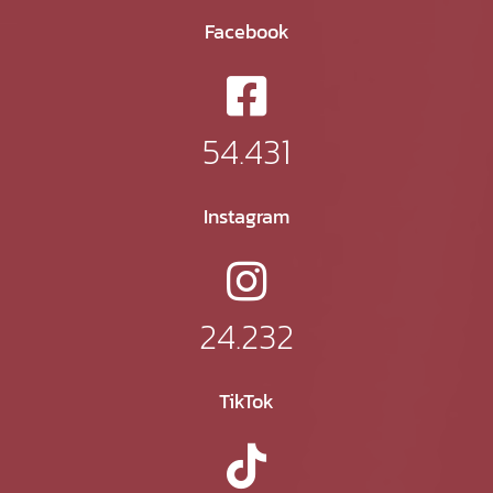
Facebook
54.431
Instagram
24.232
TikTok