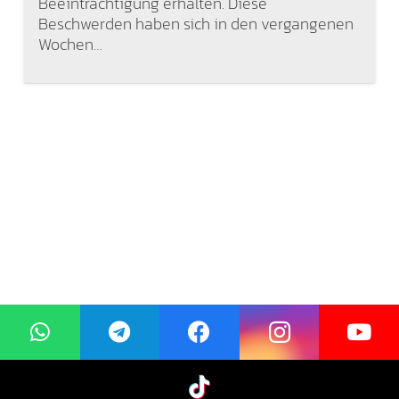
Beeinträchtigung erhalten. Diese
Beschwerden haben sich in den vergangenen
Wochen…