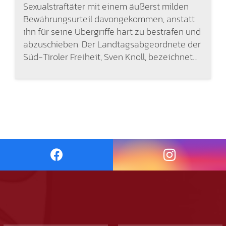
Sexualstraftäter mit einem äußerst milden
Bewährungsurteil davongekommen, anstatt
ihn für seine Übergriffe hart zu bestrafen und
abzuschieben. Der Landtagsabgeordnete der
Süd-Tiroler Freiheit, Sven Knoll, bezeichnet…