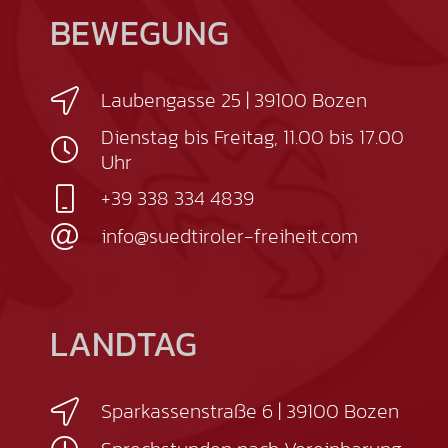
BEWEGUNG
Laubengasse 25 | 39100 Bozen
Dienstag bis Freitag, 11.00 bis 17.00
Uhr
+39 338 334 4839
info@suedtiroler-freiheit.com
LANDTAG
Sparkassenstraße 6 | 39100 Bozen