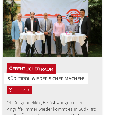
ÖFFENTLICHER RAUM
SÜD-TIROL WIEDER SICHER MACHEN!
11. Juli 2018
Ob Drogendelikte, Belästigungen oder
Angriffe: Immer wieder kommt es in Süd-Tirol