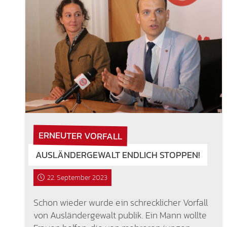
ERNEUTER VORFALL
AUSLÄNDERGEWALT ENDLICH STOPPEN!
22. September 2023
Schon wieder wurde ein schrecklicher Vorfall
von Ausländergewalt publik. Ein Mann wollte