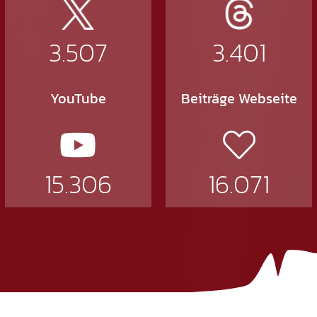
3.507
3.401
YouTube
Beiträge Webseite
15.306
16.071