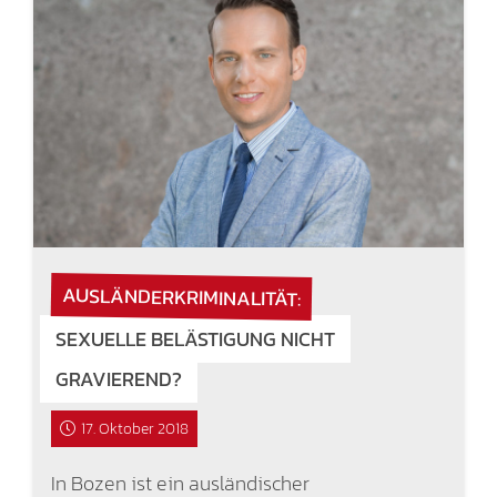
AUSLÄNDERKRIMINALITÄT:
SEXUELLE BELÄSTIGUNG NICHT
GRAVIEREND?
17. Oktober 2018
In Bozen ist ein ausländischer