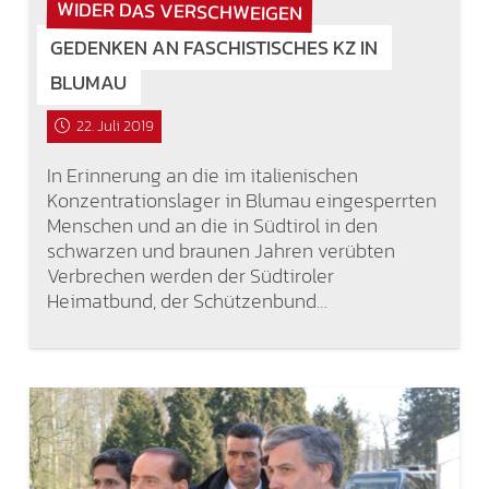
WIDER DAS VERSCHWEIGEN
GEDENKEN AN FASCHISTISCHES KZ IN
BLUMAU
22. Juli 2019
In Erinnerung an die im italienischen
Konzentrationslager in Blumau eingesperrten
Menschen und an die in Südtirol in den
schwarzen und braunen Jahren verübten
Verbrechen werden der Südtiroler
Heimatbund, der Schützenbund…