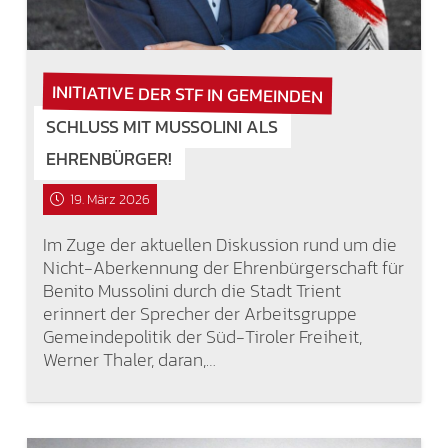
INITIATIVE DER STF IN GEMEINDEN
SCHLUSS MIT MUSSOLINI ALS
EHRENBÜRGER!
19. März 2026
Im Zuge der aktuellen Diskussion rund um die
Nicht-Aberkennung der Ehrenbürgerschaft für
Benito Mussolini durch die Stadt Trient
erinnert der Sprecher der Arbeitsgruppe
Gemeindepolitik der Süd-Tiroler Freiheit,
Werner Thaler, daran,…