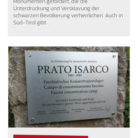
Monumenten gefordert, die die
Unterdrückung und Versklavung der
schwarzen Bevölkerung verherrlichen. Auch in
Süd-Tirol gibt…