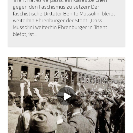
gegen den Faschismus zu setzen: Der
faschistische Diktator Benito Mussolini bleibt
weiterhin Ehrenbürger der Stadt. „Dass
Mussolini weiterhin Ehrenbürger in Trient
bleibt, ist…