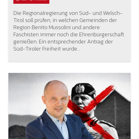
Die Regionalregierung von Süd- und Welsch-
Tirol soll prüfen, in welchen Gemeinden der
Region Benito Mussolini und andere
Faschisten immer noch die Ehrenbürgerschaft
genießen. Ein entsprechender Antrag der
Süd-Tiroler Freiheit wurde…