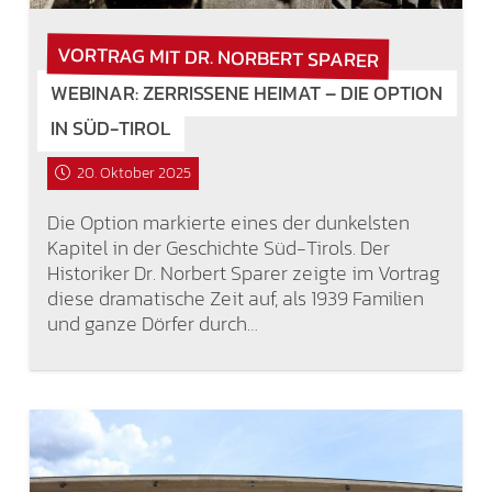
VORTRAG MIT DR. NORBERT SPARER
WEBINAR: ZERRISSENE HEIMAT – DIE OPTION
IN SÜD-TIROL
20. Oktober 2025
Die Option markierte eines der dunkelsten
Kapitel in der Geschichte Süd-Tirols. Der
Historiker Dr. Norbert Sparer zeigte im Vortrag
diese dramatische Zeit auf, als 1939 Familien
und ganze Dörfer durch…