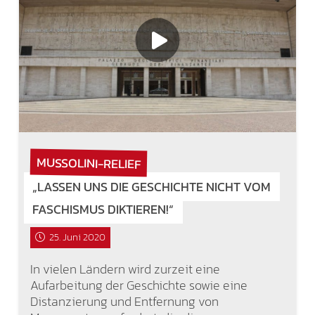
MUSSOLINI-RELIEF
„LASSEN UNS DIE GESCHICHTE NICHT VOM
FASCHISMUS DIKTIEREN!“
25. Juni 2020
In vielen Ländern wird zurzeit eine
Aufarbeitung der Geschichte sowie eine
Distanzierung und Entfernung von