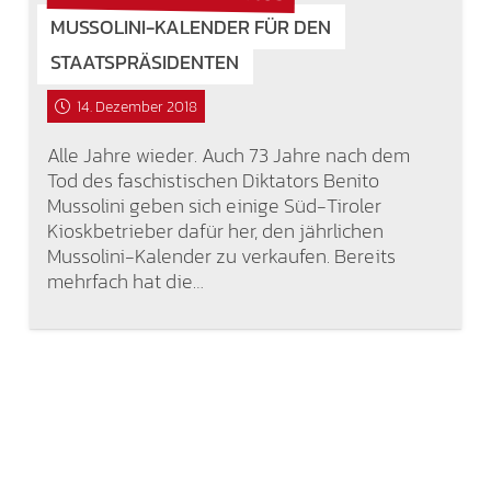
MUSSOLINI-KALENDER FÜR DEN
STAATSPRÄSIDENTEN
14. Dezember 2018
Alle Jahre wieder. Auch 73 Jahre nach dem
Tod des faschistischen Diktators Benito
Mussolini geben sich einige Süd-Tiroler
Kioskbetrieber dafür her, den jährlichen
Mussolini-Kalender zu verkaufen. Bereits
mehrfach hat die…