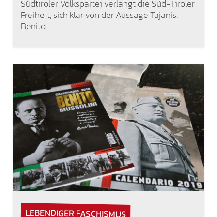
Südtiroler Volkspartei verlangt die Süd-Tiroler
Freiheit, sich klar von der Aussage Tajanis,
Benito…
LEBENDIGER FASCHISMUS