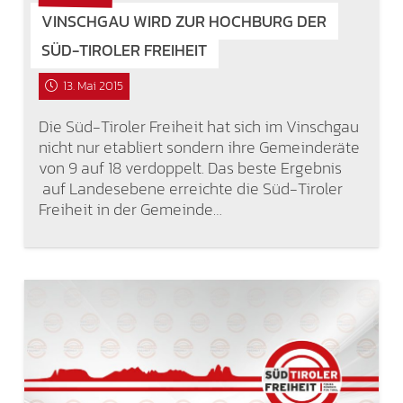
VINSCHGAU WIRD ZUR HOCHBURG DER
SÜD-TIROLER FREIHEIT
13. Mai 2015
Die Süd-Tiroler Freiheit hat sich im Vinschgau
nicht nur etabliert sondern ihre Gemeinderäte
von 9 auf 18 verdoppelt. Das beste Ergebnis
auf Landesebene erreichte die Süd-Tiroler
Freiheit in der Gemeinde…