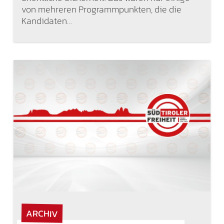
von mehreren Programmpunkten, die die
Kandidaten…
ARCHIV