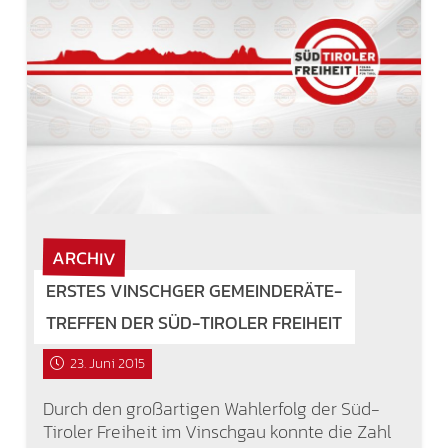
ARCHIV
ERSTES VINSCHGER GEMEINDERÄTE-
TREFFEN DER SÜD-TIROLER FREIHEIT
23. Juni 2015
Durch den großartigen Wahlerfolg der Süd-
Tiroler Freiheit im Vinschgau konnte die Zahl