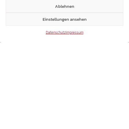
Ablehnen
Einstellungen ansehen
1
2
Datenschutz
Impressum