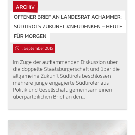
ARCHIV
OFFENER BRIEF AN LANDESRAT ACHAMMER:
SÜDTIROLS ZUKUNFT #NEUDENKEN – HEUTE
FÜR MORGEN
1. September 2015
Im Zuge der aufflammenden Diskussion über
die doppelte Staatsbürgerschaft und über die
allgemeine Zukunft Südtirols beschlossen
mehrere junge engagierte Südtiroler aus
Politik und Gesellschaft, gemeinsam einen
überparteilichen Brief an den…