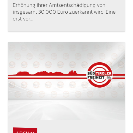
Erhöhung ihrer Amtsentschädigung von
insgesamt 30.000 Euro zuerkannt wird. Eine
erst vor…