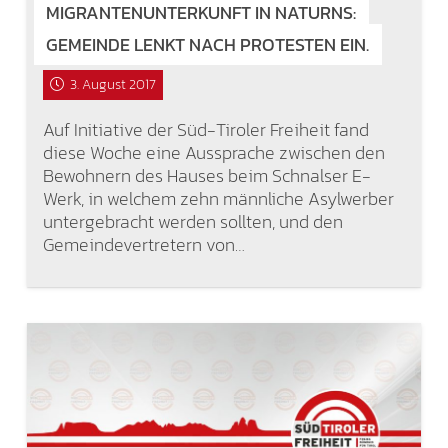
MIGRANTENUNTERKUNFT IN NATURNS:
GEMEINDE LENKT NACH PROTESTEN EIN.
3. August 2017
Auf Initiative der Süd-Tiroler Freiheit fand
diese Woche eine Aussprache zwischen den
Bewohnern des Hauses beim Schnalser E-
Werk, in welchem zehn männliche Asylwerber
untergebracht werden sollten, und den
Gemeindevertretern von…