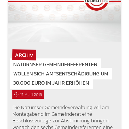
ARCHIV
NATURNSER GEMEINDEREFERENTEN
WOLLEN SICH AMTSENTSCHÄDIGUNG UM
30.000 EURO IM JAHR ERHÖHEN
15. April 2016
Die Naturnser Gemeindeverwaltung will am
Montagabend im Gemeinderat eine
Beschlussvorlage zur Abstimmung bringen,
wonach den sechs Gemeindereferenten eine