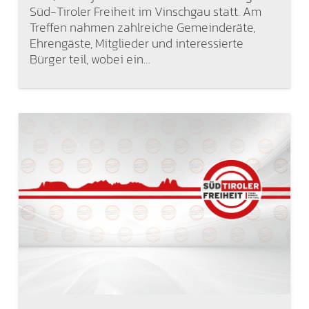
Süd-Tiroler Freiheit im Vinschgau statt. Am
Treffen nahmen zahlreiche Gemeinderäte,
Ehrengäste, Mitglieder und interessierte
Bürger teil, wobei ein…