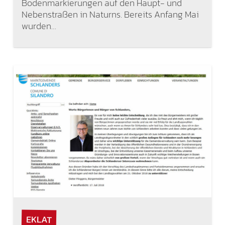
Bodenmarkierungen auf den Haupt- und
Nebenstraßen in Naturns. Bereits Anfang Mai
wurden…
EKLAT