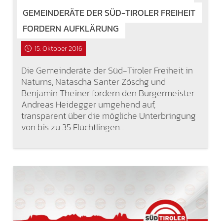
GEMEINDERÄTE DER SÜD-TIROLER FREIHEIT
FORDERN AUFKLÄRUNG
15. Oktober 2016
Die Gemeinderäte der Süd-Tiroler Freiheit in
Naturns, Natascha Santer Zöschg und
Benjamin Theiner fordern den Bürgermeister
Andreas Heidegger umgehend auf,
transparent über die mögliche Unterbringung
von bis zu 35 Flüchtlingen…