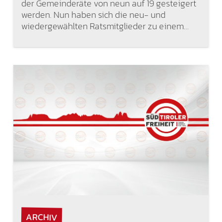
der Gemeinderäte von neun auf 19 gesteigert
werden. Nun haben sich die neu- und
wiedergewählten Ratsmitglieder zu einem…
ARCHIV