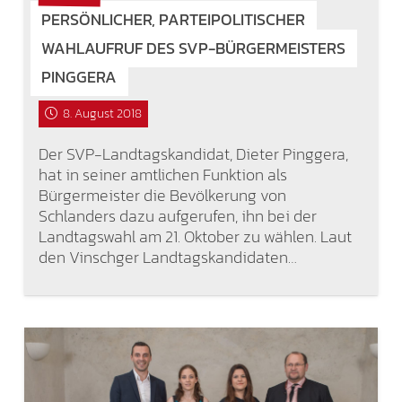
PERSÖNLICHER, PARTEIPOLITISCHER
WAHLAUFRUF DES SVP-BÜRGERMEISTERS
PINGGERA
8. August 2018
Der SVP-Landtagskandidat, Dieter Pinggera,
hat in seiner amtlichen Funktion als
Bürgermeister die Bevölkerung von
Schlanders dazu aufgerufen, ihn bei der
Landtagswahl am 21. Oktober zu wählen. Laut
den Vinschger Landtagskandidaten…