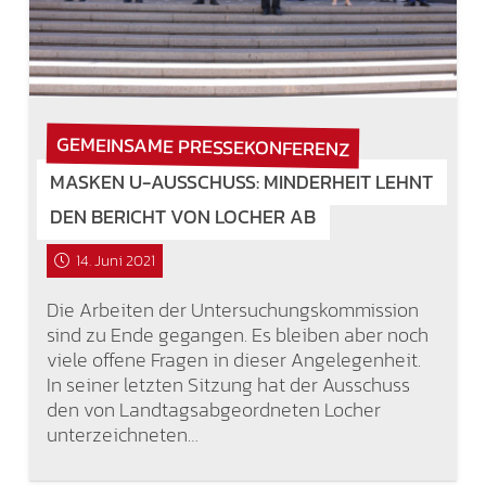
GEMEINSAME PRESSEKONFERENZ
MASKEN U-AUSSCHUSS: MINDERHEIT LEHNT
DEN BERICHT VON LOCHER AB
14. Juni 2021
Die Arbeiten der Untersuchungskommission
sind zu Ende gegangen. Es bleiben aber noch
viele offene Fragen in dieser Angelegenheit.
In seiner letzten Sitzung hat der Ausschuss
den von Landtagsabgeordneten Locher
unterzeichneten…