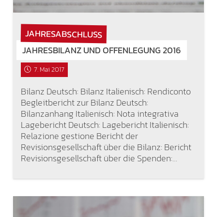
JAHRESABSCHLUSS
JAHRESBILANZ UND OFFENLEGUNG 2016
7. Mai 2017
Bilanz Deutsch: Bilanz Italienisch: Rendiconto
Begleitbericht zur Bilanz Deutsch:
Bilanzanhang Italienisch: Nota integrativa
Lagebericht Deutsch: Lagebericht Italienisch:
Relazione gestione Bericht der
Revisionsgesellschaft über die Bilanz: Bericht
Revisionsgesellschaft über die Spenden:…