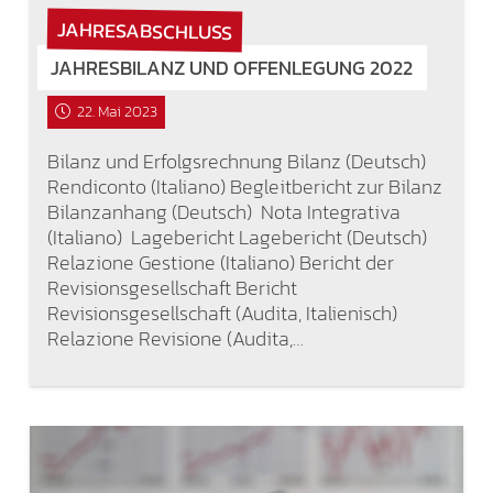
JAHRESABSCHLUSS
JAHRESBILANZ UND OFFENLEGUNG 2022
22. Mai 2023
Bilanz und Erfolgsrechnung Bilanz (Deutsch)
Rendiconto (Italiano) Begleitbericht zur Bilanz
Bilanzanhang (Deutsch) Nota Integrativa
(Italiano) Lagebericht Lagebericht (Deutsch)
Relazione Gestione (Italiano) Bericht der
Revisionsgesellschaft Bericht
Revisionsgesellschaft (Audita, Italienisch)
Relazione Revisione (Audita,…