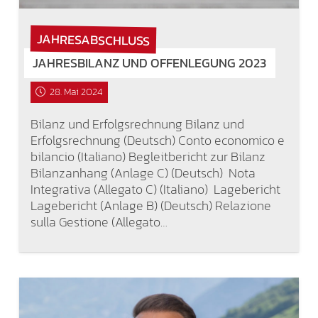
JAHRESABSCHLUSS
JAHRESBILANZ UND OFFENLEGUNG 2023
28. Mai 2024
Bilanz und Erfolgsrechnung Bilanz und
Erfolgsrechnung (Deutsch) Conto economico e
bilancio (Italiano) Begleitbericht zur Bilanz
Bilanzanhang (Anlage C) (Deutsch) Nota
Integrativa (Allegato C) (Italiano) Lagebericht
Lagebericht (Anlage B) (Deutsch) Relazione
sulla Gestione (Allegato…