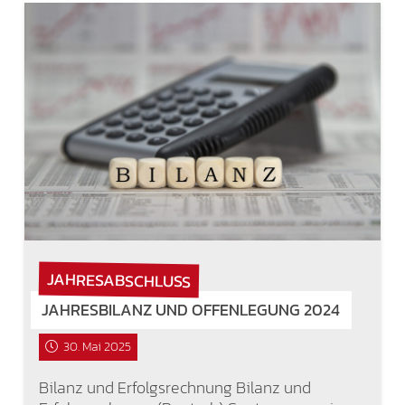
JAHRESABSCHLUSS
JAHRESBILANZ UND OFFENLEGUNG 2024
30. Mai 2025
Bilanz und Erfolgsrechnung Bilanz und