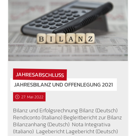
JAHRESABSCHLUSS
JAHRESBILANZ UND OFFENLEGUNG 2021
27. Mai 2022
Bilanz und Erfolgsrechnung Bilanz (Deutsch)
Rendiconto (Italiano) Begleitbericht zur Bilanz
Bilanzanhang (Deutsch) Nota Integrativa
(Italiano) Lagebericht Lagebericht (Deutsch)