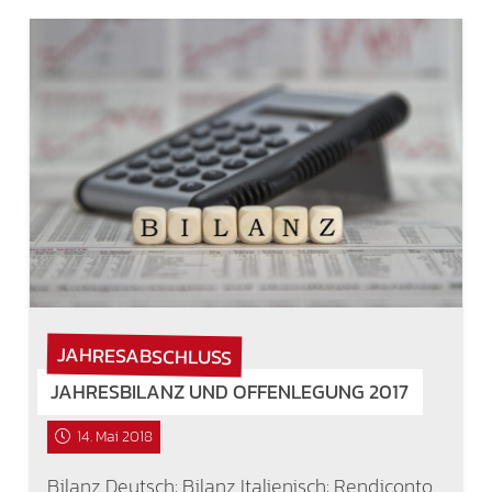
JAHRESABSCHLUSS
JAHRESBILANZ UND OFFENLEGUNG 2017
14. Mai 2018
Bilanz Deutsch: Bilanz Italienisch: Rendiconto