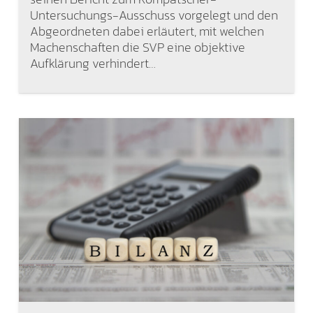
Untersuchungs-Ausschuss vorgelegt und den
Abgeordneten dabei erläutert, mit welchen
Machenschaften die SVP eine objektive
Aufklärung verhindert…