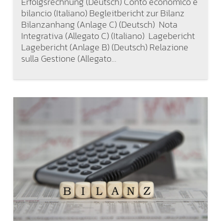
Erfolgsrechnung (Deutsch) Conto economico e
bilancio (Italiano) Begleitbericht zur Bilanz
Bilanzanhang (Anlage C) (Deutsch) Nota
Integrativa (Allegato C) (Italiano) Lagebericht
Lagebericht (Anlage B) (Deutsch) Relazione
sulla Gestione (Allegato…