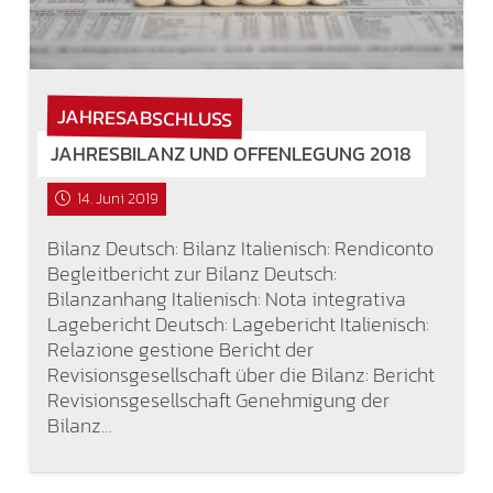
JAHRESABSCHLUSS
JAHRESBILANZ UND OFFENLEGUNG 2018
14. Juni 2019
Bilanz Deutsch: Bilanz Italienisch: Rendiconto
Begleitbericht zur Bilanz Deutsch:
Bilanzanhang Italienisch: Nota integrativa
Lagebericht Deutsch: Lagebericht Italienisch:
Relazione gestione Bericht der
Revisionsgesellschaft über die Bilanz: Bericht
Revisionsgesellschaft Genehmigung der
Bilanz…