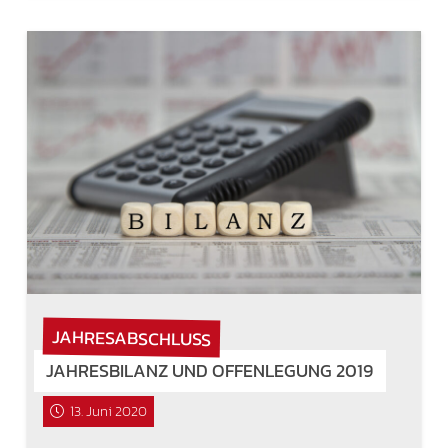
JAHRESABSCHLUSS
JAHRESBILANZ UND OFFENLEGUNG 2019
13. Juni 2020