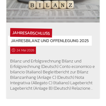
JAHRESABSCHLUSS
JAHRESBILANZ UND OFFENLEGUNG 2025
24. Mai 2026
Bilanz und Erfolgsrechnung Bilanz und
Erfolgsrechnung (Deutsch) Conto economico e
bilancio (Italiano) Begleitbericht zur Bilanz
Bilanzanhang (Anlage C) (Deutsch) Nota
Integrativa (Allegato C) (Italiano) Lagebericht
Lagebericht (Anlage B) (Deutsch) Relazione…