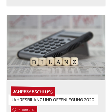
JAHRESABSCHLUSS
JAHRESBILANZ UND OFFENLEGUNG 2020
15. Juni 2021