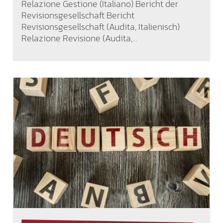
Relazione Gestione (Italiano) Bericht der
Revisionsgesellschaft Bericht
Revisionsgesellschaft (Audita, Italienisch)
Relazione Revisione (Audita,…