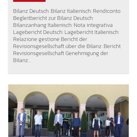
Bilanz Deutsch: Bilanz Italienisch: Rendiconto
Begleitbericht zur Bilanz Deutsch:
Bilanzanhang Italienisch: Nota integrativa
Lagebericht Deutsch: Lagebericht Italienisch:
Relazione gestione Bericht der
Revisionsgesellschaft über die Bilanz: Bericht
Revisionsgesellschaft Genehmigung der
Bilanz…