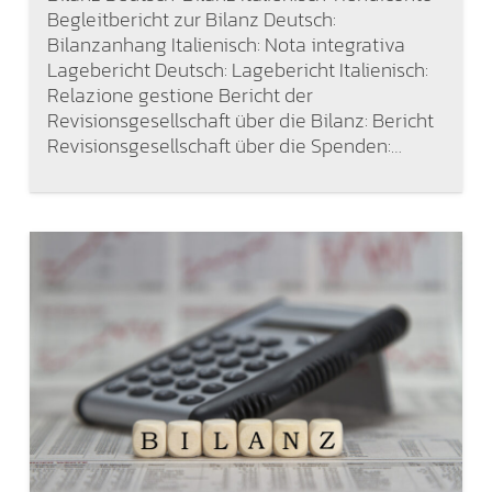
Begleitbericht zur Bilanz Deutsch:
Bilanzanhang Italienisch: Nota integrativa
Lagebericht Deutsch: Lagebericht Italienisch:
Relazione gestione Bericht der
Revisionsgesellschaft über die Bilanz: Bericht
Revisionsgesellschaft über die Spenden:…