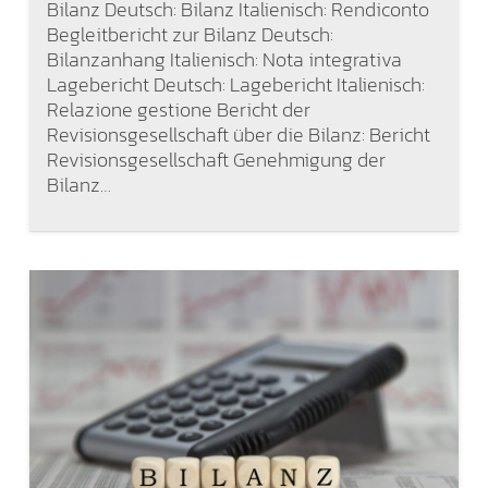
Bilanz Deutsch: Bilanz Italienisch: Rendiconto
Begleitbericht zur Bilanz Deutsch:
Bilanzanhang Italienisch: Nota integrativa
Lagebericht Deutsch: Lagebericht Italienisch:
Relazione gestione Bericht der
Revisionsgesellschaft über die Bilanz: Bericht
Revisionsgesellschaft Genehmigung der
Bilanz…