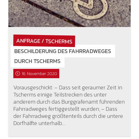
ANFRAGE / TSCHERMS
BESCHILDERUNG DES FAHRRADWEGES
DURCH TSCHERMS
16. November 2020
Vorausgeschickt: – Dass seit geraumer Zeit in
Tscherms einige Teilstrecken des unter
anderem durch das Burggrafenamt führenden
Fahrradweges fertiggestellt wurden; – Dass
der Fahrradweg größtenteils durch die untere
Dorfhälfte unterhalb…