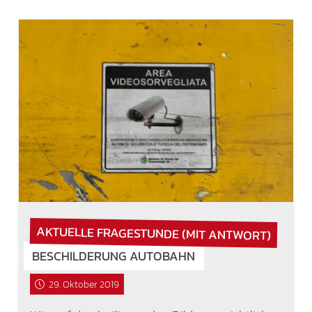
AKTUELLE FRAGESTUNDE (MIT ANTWORT)
BESCHILDERUNG AUTOBAHN
29. Oktober 2019