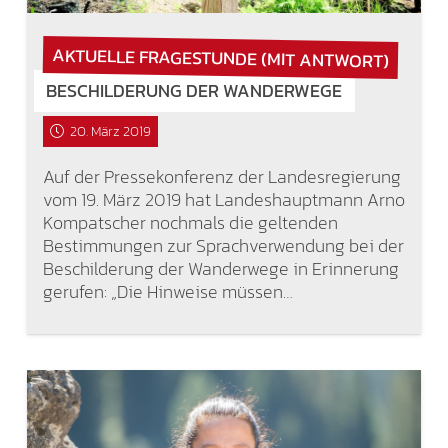
AKTUELLE FRAGESTUNDE (MIT ANTWORT)
BESCHILDERUNG DER WANDERWEGE
20. März 2019
Auf der Pressekonferenz der Landesregierung
vom 19. März 2019 hat Landeshauptmann Arno
Kompatscher nochmals die geltenden
Bestimmungen zur Sprachverwendung bei der
Beschilderung der Wanderwege in Erinnerung
gerufen: „Die Hinweise müssen…