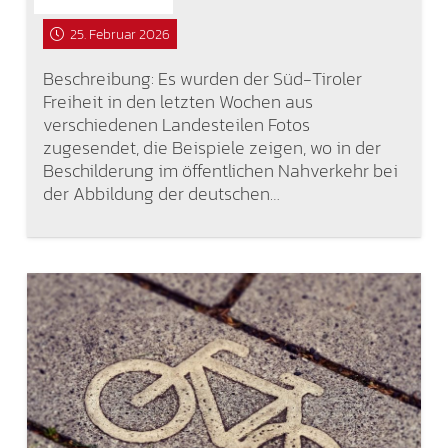
25. Februar 2026
Beschreibung: Es wurden der Süd-Tiroler
Freiheit in den letzten Wochen aus
verschiedenen Landesteilen Fotos
zugesendet, die Beispiele zeigen, wo in der
Beschilderung im öffentlichen Nahverkehr bei
der Abbildung der deutschen…