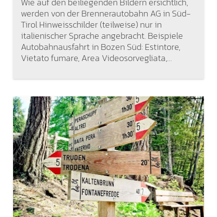
Wie auf den beiliegenden Bildern ersichtlich,
werden von der Brennerautobahn AG in Süd-
Tirol Hinweisschilder (teilweise) nur in
italienischer Sprache angebracht. Beispiele
Autobahnausfahrt in Bozen Süd: Estintore,
Vietato fumare, Area Videosorvegliata,…