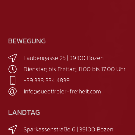
BEWEGUNG
Laubengasse 25 | 39100 Bozen
Dienstag bis Freitag, 11.00 bis 17.00 Uhr
+39 338 334 4839
info@suedtiroler-freiheit.com
LANDTAG
Sparkassenstraße 6 | 39100 Bozen