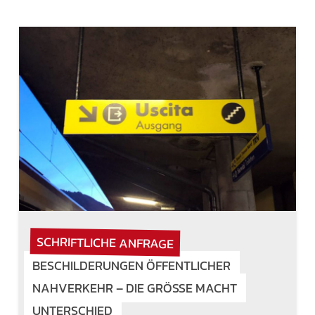
SCHRIFTLICHE ANFRAGE
BESCHILDERUNGEN ÖFFENTLICHER
NAHVERKEHR – DIE GRÖSSE MACHT U
NTERSCHIED