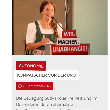
AUTONOMIE
KOMPATSCHER VOR DER UNO
21. September 2022
Die Bewegung Süd-Tiroler Freiheit, und im
Besonderen deren ehemalige