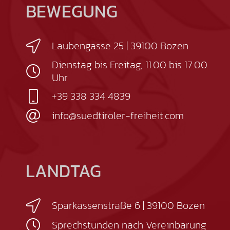
BEWEGUNG
Laubengasse 25 | 39100 Bozen
Dienstag bis Freitag, 11.00 bis 17.00
Uhr
+39 338 334 4839
info@suedtiroler-freiheit.com
LANDTAG
Sparkassenstraße 6 | 39100 Bozen
Sprechstunden nach Vereinbarung