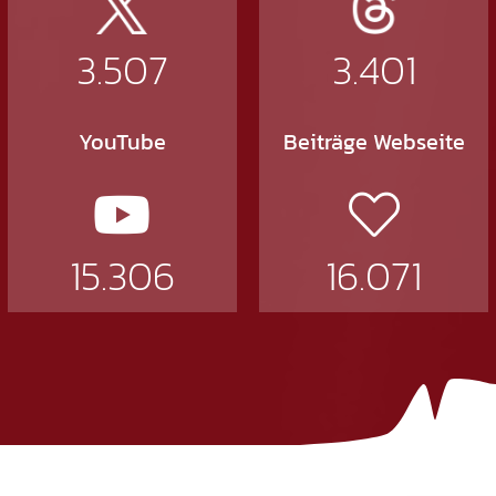
3.507
3.401
YouTube
Beiträge Webseite
15.306
16.071