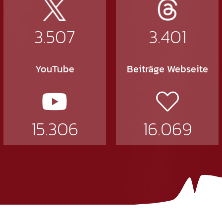
3.507
3.401
YouTube
Beiträge Webseite
15.306
16.069