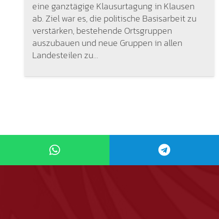
eine ganztägige Klausurtagung in Klausen
ab. Ziel war es, die politische Basisarbeit zu
verstärken, bestehende Ortsgruppen
auszubauen und neue Gruppen in allen
Landesteilen zu…