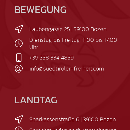
BEWEGUNG
Laubengasse 25 | 39100 Bozen
Dienstag bis Freitag, 11.00 bis 17.00
Uhr
+39 338 334 4839
info@suedtiroler-freiheit.com
LANDTAG
Sparkassenstraße 6 | 39100 Bozen