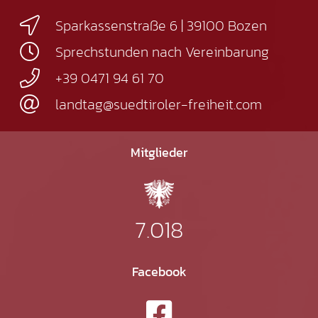
Sparkassenstraße 6 | 39100 Bozen
Sprechstunden nach Vereinbarung
+39 0471 94 61 70
landtag@suedtiroler-freiheit.com
Mitglieder
7.018
Facebook