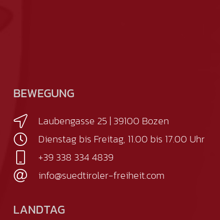
BEWEGUNG
Laubengasse 25 | 39100 Bozen
Dienstag bis Freitag, 11.00 bis 17.00 Uhr
+39 338 334 4839
info@suedtiroler-freiheit.com
LANDTAG