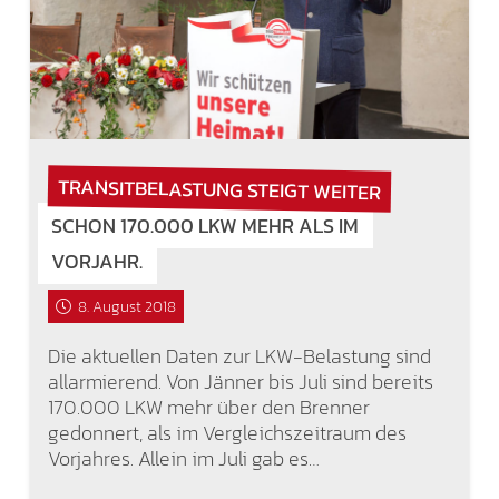
TRANSITBELASTUNG STEIGT WEITER
SCHON 170.000 LKW MEHR ALS IM
VORJAHR.
8. August 2018
Die aktuellen Daten zur LKW-Belastung sind
allarmierend. Von Jänner bis Juli sind bereits
170.000 LKW mehr über den Brenner
gedonnert, als im Vergleichszeitraum des
Vorjahres. Allein im Juli gab es…