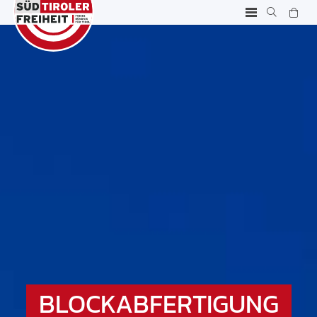
BLOCKABFERTIGUNG