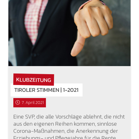
KLUBZEITUNG
TIROLER STIMMEN | 1-2021
7. April 2021
Eine SVP, die alle Vorschläge ablehnt, die nicht
aus den eigenen Reihen kommen, sinnlose
Corona-Maßnahmen, die Anerkennung der
Erziehungs- und Pflegejahre für die Rente,