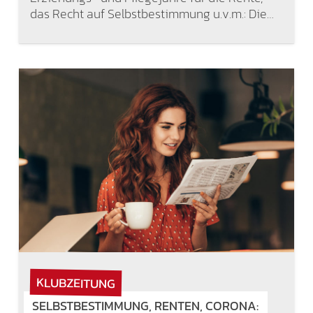
das Recht auf Selbstbestimmung u.v.m.: Die…
KLUBZEITUNG
SELBSTBESTIMMUNG, RENTEN, CORONA: