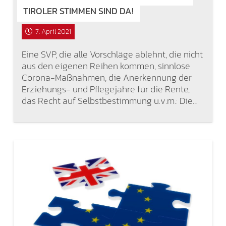
TIROLER STIMMEN SIND DA!
7. April 2021
Eine SVP, die alle Vorschläge ablehnt, die nicht
aus den eigenen Reihen kommen, sinnlose
Corona-Maßnahmen, die Anerkennung der
Erziehungs- und Pflegejahre für die Rente,
das Recht auf Selbstbestimmung u.v.m.: Die…