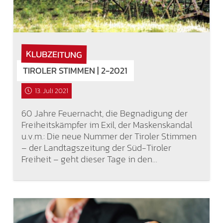
KLUBZEITUNG
TIROLER STIMMEN | 2-2021
13. Juli 2021
60 Jahre Feuernacht, die Begnadigung der
Freiheitskämpfer im Exil, der Maskenskandal
u.v.m.: Die neue Nummer der Tiroler Stimmen
– der Landtagszeitung der Süd-Tiroler
Freiheit – geht dieser Tage in den…