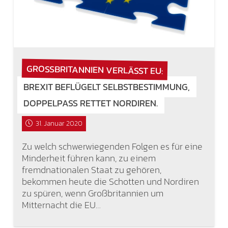
GROSSBRITANNIEN VERLÄSST EU:
BREXIT BEFLÜGELT SELBSTBESTIMMUNG,
DOPPELPASS RETTET NORDIREN.
31. Januar 2020
Zu welch schwerwiegenden Folgen es für eine
Minderheit führen kann, zu einem
fremdnationalen Staat zu gehören,
bekommen heute die Schotten und Nordiren
zu spüren, wenn Großbritannien um
Mitternacht die EU…