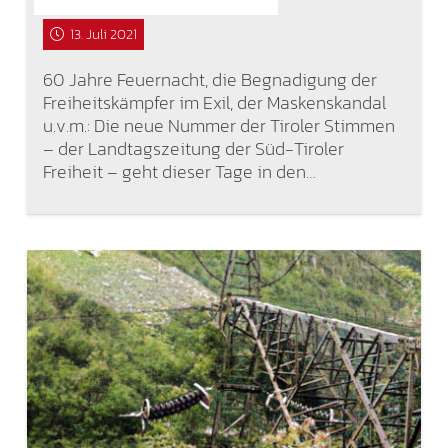
13. Juli 2021
60 Jahre Feuernacht, die Begnadigung der
Freiheitskämpfer im Exil, der Maskenskandal
u.v.m.: Die neue Nummer der Tiroler Stimmen
– der Landtagszeitung der Süd-Tiroler
Freiheit – geht dieser Tage in den…