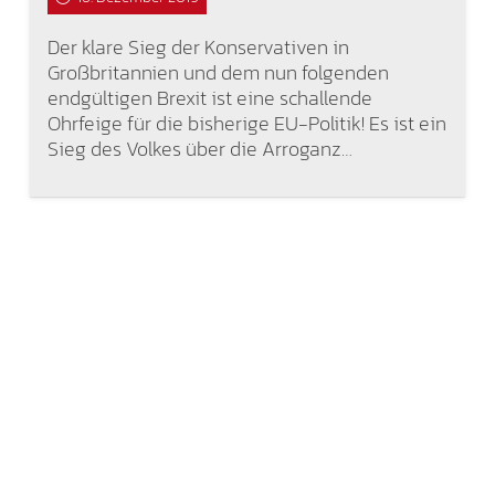
Der klare Sieg der Konservativen in
Großbritannien und dem nun folgenden
endgültigen Brexit ist eine schallende
Ohrfeige für die bisherige EU-Politik! Es ist ein
Sieg des Volkes über die Arroganz…