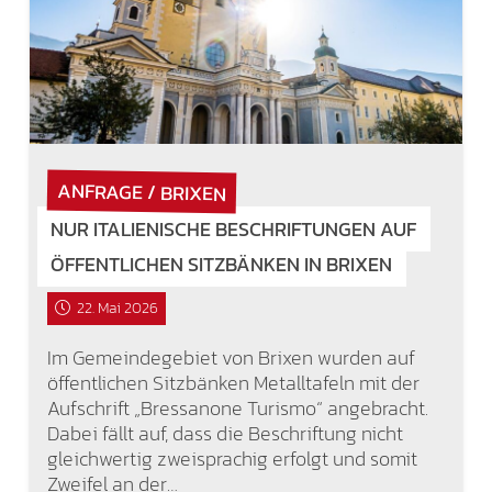
ANFRAGE / BRIXEN
NUR ITALIENISCHE BESCHRIFTUNGEN AUF
ÖFFENTLICHEN SITZBÄNKEN IN BRIXEN
22. Mai 2026
Im Gemeindegebiet von Brixen wurden auf
öffentlichen Sitzbänken Metalltafeln mit der
Aufschrift „Bressanone Turismo“ angebracht.
Dabei fällt auf, dass die Beschriftung nicht
gleichwertig zweisprachig erfolgt und somit
Zweifel an der…