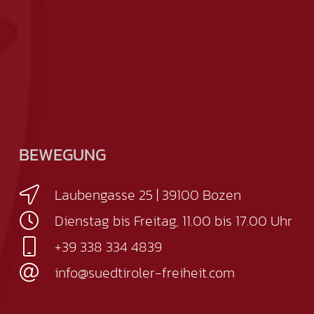
BEWEGUNG
Laubengasse 25 | 39100 Bozen
Dienstag bis Freitag, 11.00 bis 17.00 Uhr
+39 338 334 4839
info@suedtiroler-freiheit.com