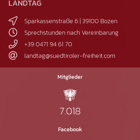
LANDTAG
Sparkassenstraße 6 | 39100 Bozen
Sprechstunden nach Vereinbarung
+39 0471 94 61 70
landtag@suedtiroler-freiheit.com
Mitglieder
7.018
Facebook