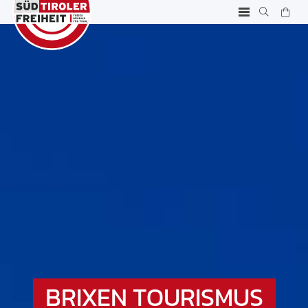
BRIXEN TOURISMUS