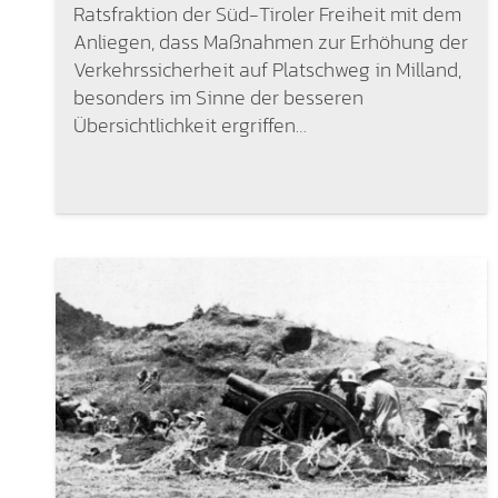
Ratsfraktion der Süd-Tiroler Freiheit mit dem
Anliegen, dass Maßnahmen zur Erhöhung der
Verkehrssicherheit auf Platschweg in Milland,
besonders im Sinne der besseren
Übersichtlichkeit ergriffen…