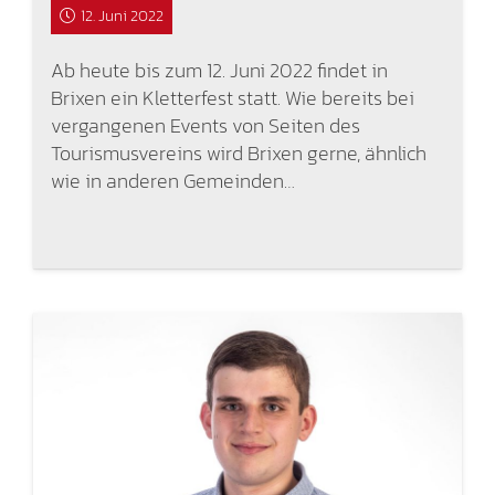
12. Juni 2022
Ab heute bis zum 12. Juni 2022 findet in
Brixen ein Kletterfest statt. Wie bereits bei
vergangenen Events von Seiten des
Tourismusvereins wird Brixen gerne, ähnlich
wie in anderen Gemeinden…