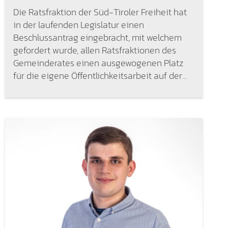
Die Ratsfraktion der Süd-Tiroler Freiheit hat
in der laufenden Legislatur einen
Beschlussantrag eingebracht, mit welchem
gefordert wurde, allen Ratsfraktionen des
Gemeinderates einen ausgewogenen Platz
für die eigene Öffentlichkeitsarbeit auf der…