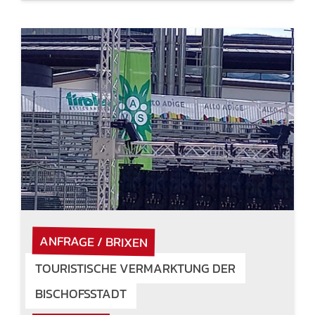
ANFRAGE / BRIXEN
TOURISTISCHE VERMARKTUNG DER
BISCHOFSSTADT