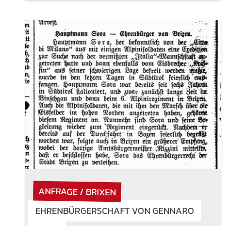
ANFRAGE / BRIXEN
EHRENBÜRGERSCHAFT VON GENNARO