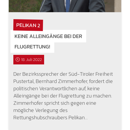
PELIKAN 2
KEINE ALLEINGÄNGE BEI DER
FLUGRETTUNG!
18. Juli 2022
Der Bezirkssprecher der Süd-Tiroler Freiheit
Pustertal, Bernhard Zimmerhofer, fordert die
politischen Verantwortlichen auf, keine
Alleingänge bei der Flugrettung zu machen.
Zimmerhofer spricht sich gegen eine
mögliche Verlegung des
Rettungshubschraubers Pelikan…