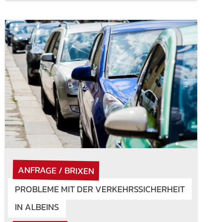
ANFRAGE / BRIXEN
PROBLEME MIT DER VERKEHRSSICHERHEIT
IN ALBEINS