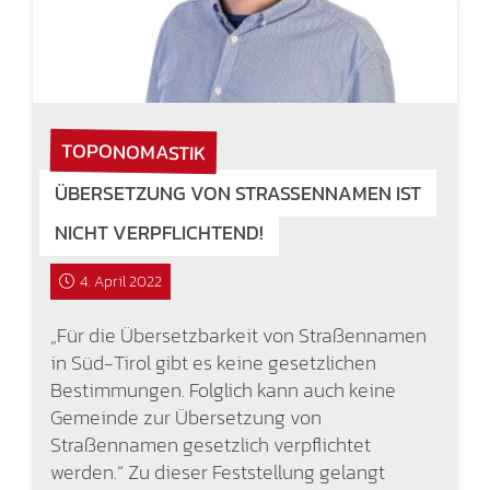
TOPONOMASTIK
ÜBERSETZUNG VON STRASSENNAMEN IST N
ICHT VERPFLICHTEND!
4. April 2022
„Für die Übersetzbarkeit von Straßennamen
in Süd-Tirol gibt es keine gesetzlichen
Bestimmungen. Folglich kann auch keine
Gemeinde zur Übersetzung von
Straßennamen gesetzlich verpflichtet
werden.“ Zu dieser Feststellung gelangt