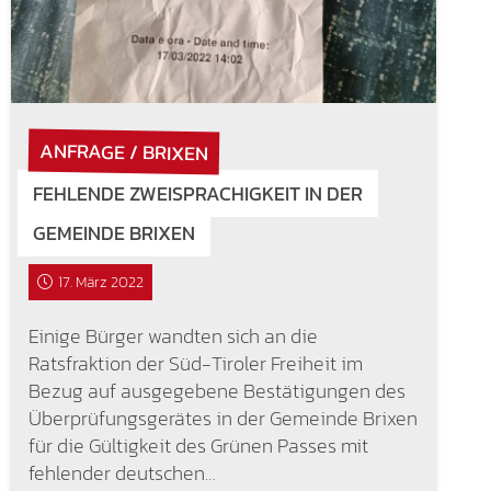
ANFRAGE / BRIXEN
FEHLENDE ZWEISPRACHIGKEIT IN DER
GEMEINDE BRIXEN
17. März 2022
Einige Bürger wandten sich an die
Ratsfraktion der Süd-Tiroler Freiheit im
Bezug auf ausgegebene Bestätigungen des
Überprüfungsgerätes in der Gemeinde Brixen
für die Gültigkeit des Grünen Passes mit
fehlender deutschen…