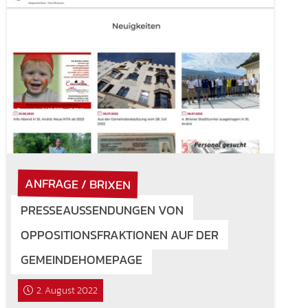
ANFRAGE / BRIXEN
PRESSEAUSSENDUNGEN VON
OPPOSITIONSFRAKTIONEN AUF DER
GEMEINDEHOMEPAGE
2. August 2022