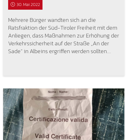
30. Mai 2022
Mehrere Bürger wandten sich an die
Ratsfraktion der Süd-Tiroler Freiheit mit dem
Anliegen, dass Maßnahmen zur Erhöhung der
Verkehrssicherheit auf der Straße „An der
Sade“ in Albeins ergriffen werden sollten.…