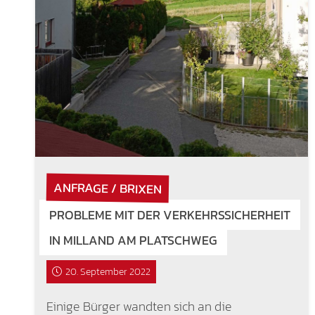
ANFRAGE / BRIXEN
PROBLEME MIT DER VERKEHRSSICHERHEIT
IN MILLAND AM PLATSCHWEG
20. September 2022
Einige Bürger wandten sich an die