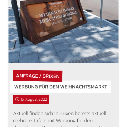
ANFRAGE / BRIXEN
WERBUNG FÜR DEN WEIHNACHTSMARKT
15. August 2022
Aktuell finden sich in Brixen bereits aktuell
mehrere Tafeln mit Werbung für den