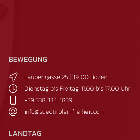
BEWEGUNG
Laubengasse 25 | 39100 Bozen
Dienstag bis Freitag, 11.00 bis 17.00 Uhr
+39 338 334 4839
info@suedtiroler-freiheit.com
LANDTAG