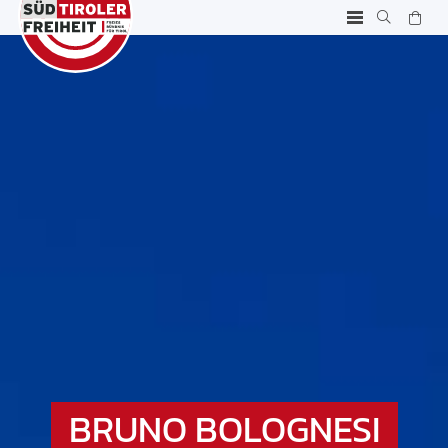
BRUNO BOLOGNESI