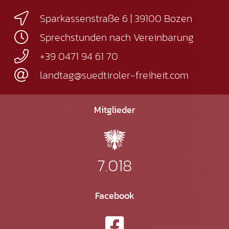
Sparkassenstraße 6 | 39100 Bozen
Sprechstunden nach Vereinbarung
+39 0471 94 61 70
landtag@suedtiroler-freiheit.com
Mitglieder
7.018
Facebook