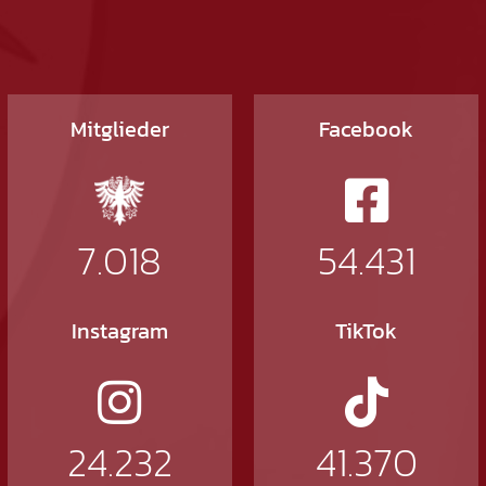
Mitglieder
Facebook
7.018
54.431
Instagram
TikTok
24.232
41.370