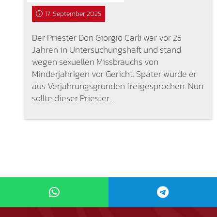
17. September 2025
Der Priester Don Giorgio Carli war vor 25
Jahren in Untersuchungshaft und stand
wegen sexuellen Missbrauchs von
Minderjährigen vor Gericht. Später wurde er
aus Verjährungsgründen freigesprochen. Nun
sollte dieser Priester…