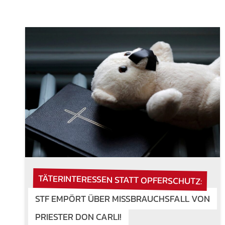
TÄTERINTERESSEN STATT OPFERSCHUTZ:
STF EMPÖRT ÜBER MISSBRAUCHSFALL VON
PRIESTER DON CARLI!