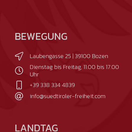
BEWEGUNG
Laubengasse 25 | 39100 Bozen
Dienstag bis Freitag, 11.00 bis 17.00
Uhr
+39 338 334 4839
info@suedtiroler-freiheit.com
LANDTAG