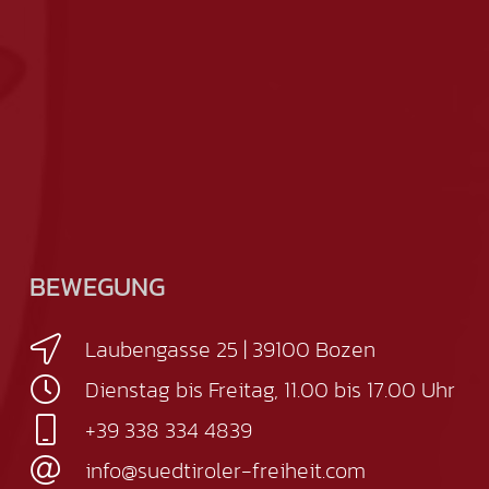
BEWEGUNG
Laubengasse 25 | 39100 Bozen
Dienstag bis Freitag, 11.00 bis 17.00 Uhr
+39 338 334 4839
info@suedtiroler-freiheit.com