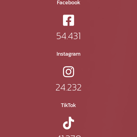
Facebook
54.431
Instagram
24.232
TikTok