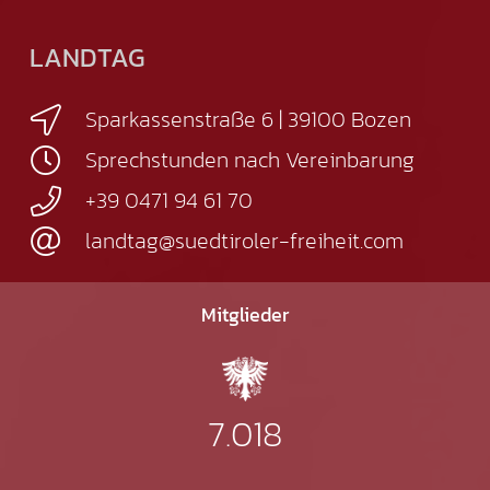
LANDTAG
Sparkassenstraße 6 | 39100 Bozen
Sprechstunden nach Vereinbarung
+39 0471 94 61 70
landtag@suedtiroler-freiheit.com
Mitglieder
7.018