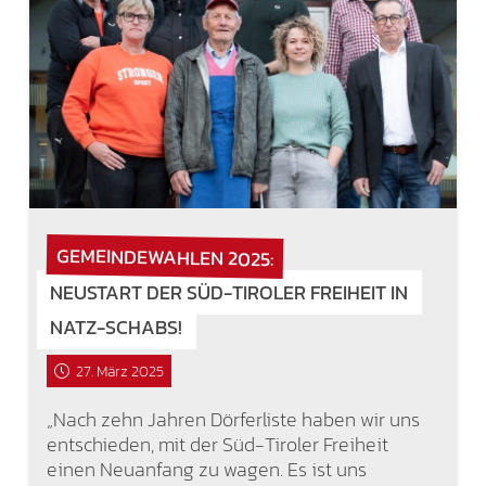
GEMEINDEWAHLEN 2025:
NEUSTART DER SÜD-TIROLER FREIHEIT IN
NATZ-SCHABS!
27. März 2025
„Nach zehn Jahren Dörferliste haben wir uns
entschieden, mit der Süd-Tiroler Freiheit
einen Neuanfang zu wagen. Es ist uns