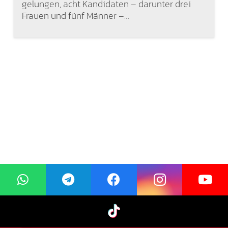
gelungen, acht Kandidaten – darunter drei
Frauen und fünf Männer –…