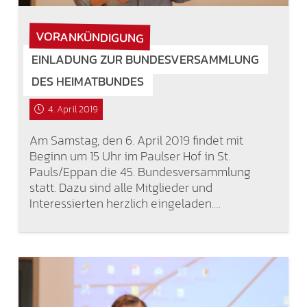
VORANKÜNDIGUNG
EINLADUNG ZUR BUNDESVERSAMMLUNG
DES HEIMATBUNDES
4. April 2019
Am Samstag, den 6. April 2019 findet mit
Beginn um 15 Uhr im Paulser Hof in St.
Pauls/Eppan die 45. Bundesversammlung
statt. Dazu sind alle Mitglieder und
Interessierten herzlich eingeladen.…