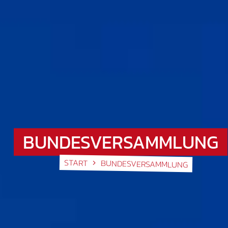
BUNDESVERSAMMLUNG
START
BUNDESVERSAMMLUNG