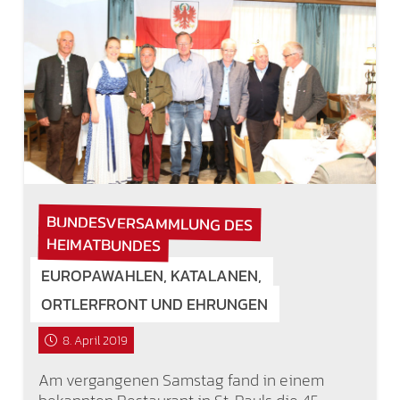
BUNDESVERSAMMLUNG DES
HEIMATBUNDES
EUROPAWAHLEN, KATALANEN,
ORTLERFRONT UND EHRUNGEN
8. April 2019
Am vergangenen Samstag fand in einem