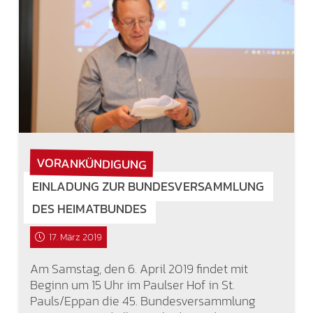
VORANKÜNDIGUNG
EINLADUNG ZUR BUNDESVERSAMMLUNG
DES HEIMATBUNDES
17. März 2019
Am Samstag, den 6. April 2019 findet mit
Beginn um 15 Uhr im Paulser Hof in St.
Pauls/Eppan die 45. Bundesversammlung