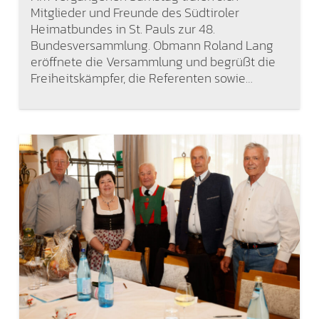
Mitglieder und Freunde des Südtiroler
Heimatbundes in St. Pauls zur 48.
Bundesversammlung. Obmann Roland Lang
eröffnete die Versammlung und begrüßt die
Freiheitskämpfer, die Referenten sowie…