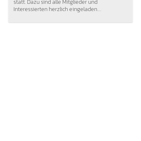
statt. Dazu sind alle Mitglieder und
Interessierten herzlich eingeladen.…