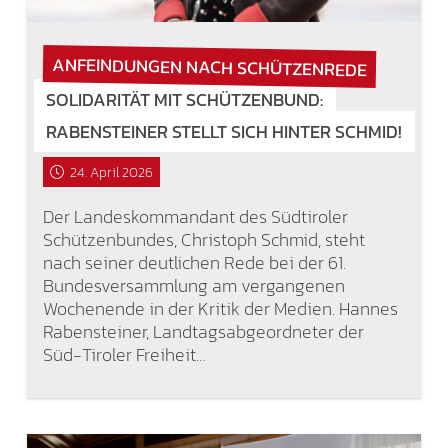
ANFEINDUNGEN NACH SCHÜTZENREDE
SOLIDARITÄT MIT SCHÜTZENBUND:
RABENSTEINER STELLT SICH HINTER SCHMID!
24. April 2026
Der Landeskommandant des Südtiroler
Schützenbundes, Christoph Schmid, steht
nach seiner deutlichen Rede bei der 61.
Bundesversammlung am vergangenen
Wochenende in der Kritik der Medien. Hannes
Rabensteiner, Landtagsabgeordneter der
Süd-Tiroler Freiheit…