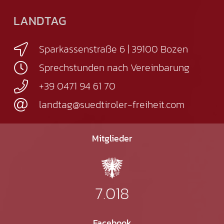
LANDTAG
Sparkassenstraße 6 | 39100 Bozen
Sprechstunden nach Vereinbarung
+39 0471 94 61 70
landtag@suedtiroler-freiheit.com
Mitglieder
7.018
Facebook