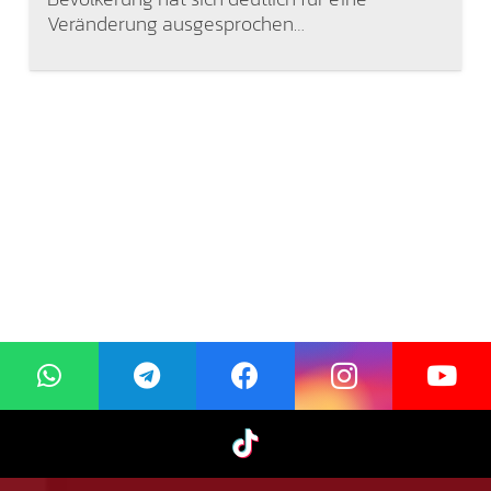
Veränderung ausgesprochen…