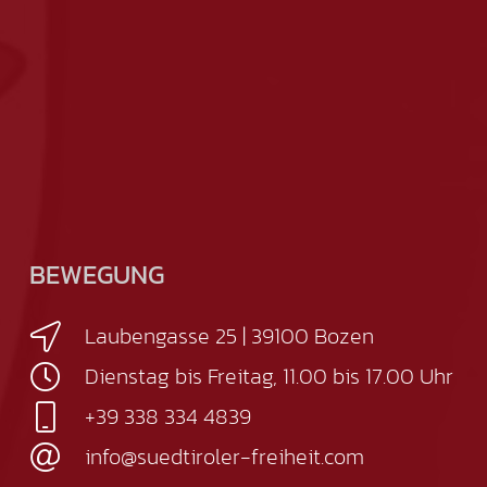
BEWEGUNG
Laubengasse 25 | 39100 Bozen
Dienstag bis Freitag, 11.00 bis 17.00 Uhr
+39 338 334 4839
info@suedtiroler-freiheit.com