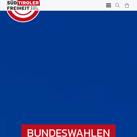
BUNDESWAHLEN