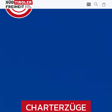
CHARTERZÜGE