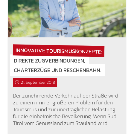
INNOVATIVE TOURISMUSKONZEPTE:
DIREKTE ZUGVERBINDUNGEN,
CHARTERZÜGE UND RESCHENBAHN.
21. September 2018
Der zunehmende Verkehr auf der Straße wird
zu einem immer größeren Problem für den
Tourismus und zur unerträglichen Belastung
für die einheimische Bevölkerung. Wenn Süd-
Tirol vom Genussland zum Stauland wird,…