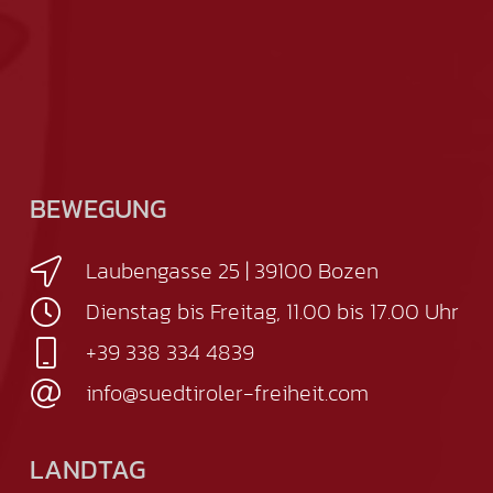
BEWEGUNG
Laubengasse 25 | 39100 Bozen
Dienstag bis Freitag, 11.00 bis 17.00 Uhr
+39 338 334 4839
info@suedtiroler-freiheit.com
LANDTAG