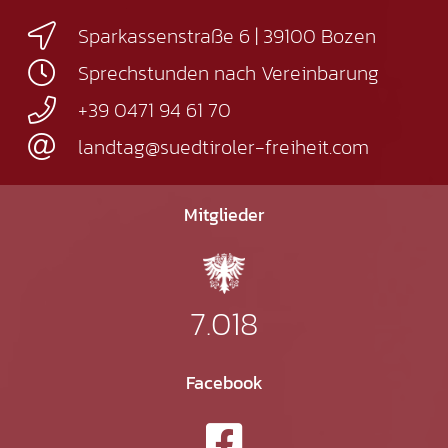
Sparkassenstraße 6 | 39100 Bozen
Sprechstunden nach Vereinbarung
+39 0471 94 61 70
landtag@suedtiroler-freiheit.com
Mitglieder
7.018
Facebook