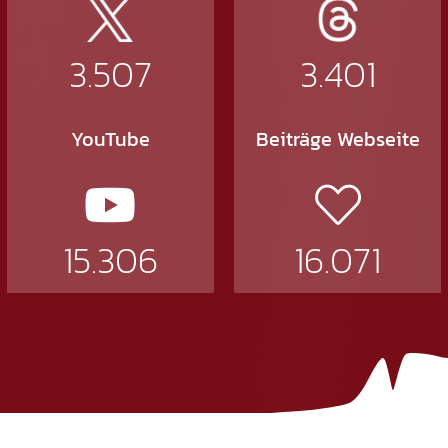
3.507
3.401
YouTube
Beiträge Webseite
15.306
16.071