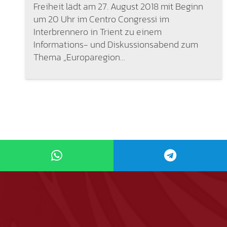
Freiheit lädt am 27. August 2018 mit Beginn
um 20 Uhr im Centro Congressi im
Interbrennero in Trient zu einem
Informations- und Diskussionsabend zum
Thema „Europaregion…