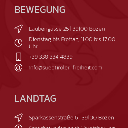
BEWEGUNG
Laubengasse 25 | 39100 Bozen
Dienstag bis Freitag, 11.00 bis 17.00
Uhr
+39 338 334 4839
info@suedtiroler-freiheit.com
LANDTAG
Sparkassenstraße 6 | 39100 Bozen