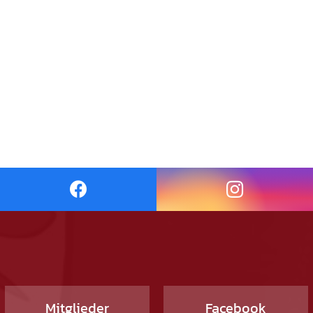
Mitglieder
Facebook