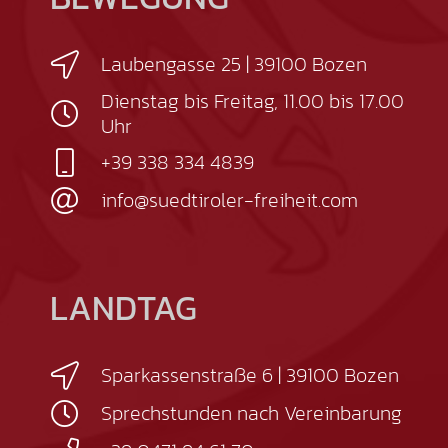
Laubengasse 25 | 39100 Bozen
Dienstag bis Freitag, 11.00 bis 17.00
Uhr
+39 338 334 4839
info@suedtiroler-freiheit.com
LANDTAG
Sparkassenstraße 6 | 39100 Bozen
Sprechstunden nach Vereinbarung