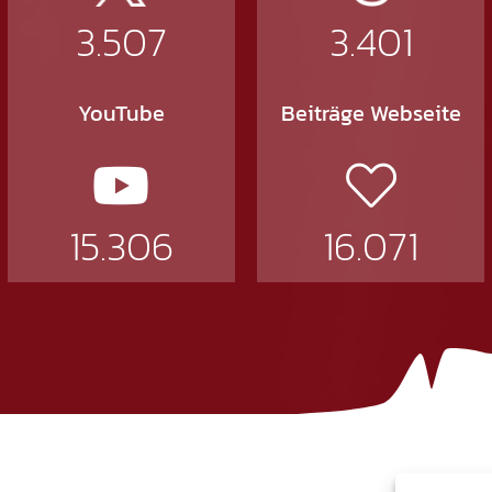
3.507
3.401
YouTube
Beiträge Webseite
15.306
16.071