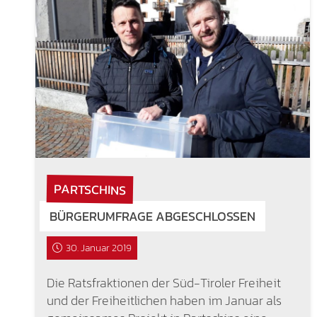
PARTSCHINS
BÜRGERUMFRAGE ABGESCHLOSSEN
30. Januar 2019
Die Ratsfraktionen der Süd-Tiroler Freiheit
und der Freiheitlichen haben im Januar als