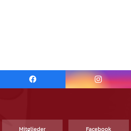
Mitglieder
Facebook