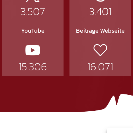
3.507
3.401
YouTube
Beiträge Webseite
15.306
16.071