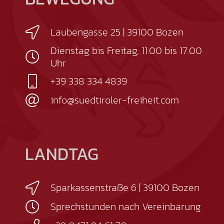
Laubengasse 25 | 39100 Bozen
Dienstag bis Freitag, 11.00 bis 17.00
Uhr
+39 338 334 4839
info@suedtiroler-freiheit.com
LANDTAG
Sparkassenstraße 6 | 39100 Bozen
Sprechstunden nach Vereinbarung