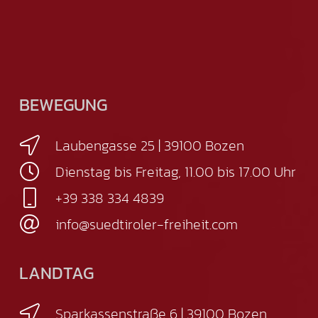
BEWEGUNG
Laubengasse 25 | 39100 Bozen
Dienstag bis Freitag, 11.00 bis 17.00 Uhr
+39 338 334 4839
info@suedtiroler-freiheit.com
LANDTAG
Sparkassenstraße 6 | 39100 Bozen