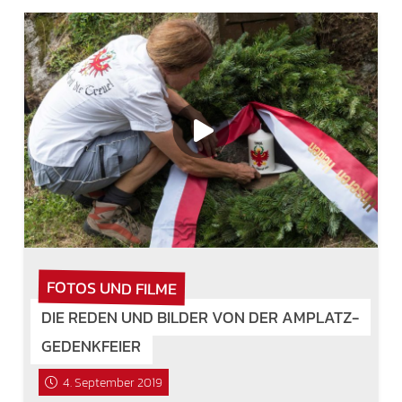
FOTOS UND FILME
DIE REDEN UND BILDER VON DER AMPLATZ-
GEDENKFEIER
4. September 2019