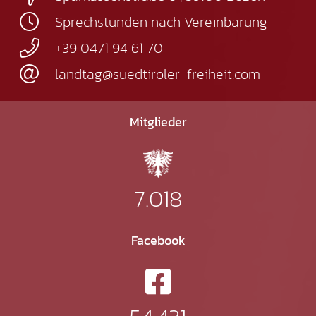
Sprechstunden nach Vereinbarung
+39 0471 94 61 70
landtag@suedtiroler-freiheit.com
Mitglieder
7.018
Facebook