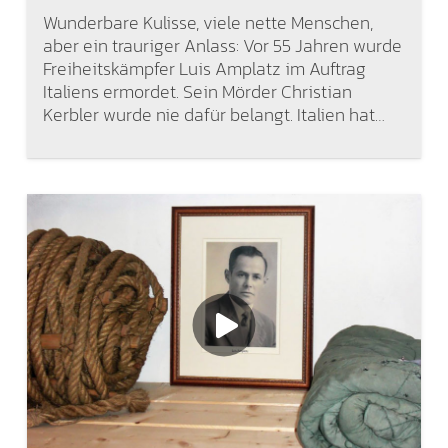
Wunderbare Kulisse, viele nette Menschen,
aber ein trauriger Anlass: Vor 55 Jahren wurde
Freiheitskämpfer Luis Amplatz im Auftrag
Italiens ermordet. Sein Mörder Christian
Kerbler wurde nie dafür belangt. Italien hat…