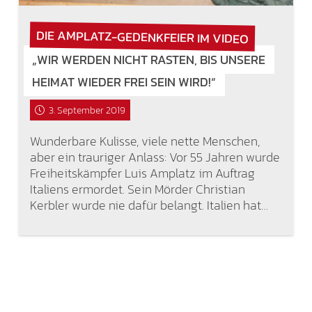
DIE AMPLATZ-GEDENKFEIER IM VIDEO
„WIR WERDEN NICHT RASTEN, BIS UNSERE
HEIMAT WIEDER FREI SEIN WIRD!“
3. September 2019
Wunderbare Kulisse, viele nette Menschen,
aber ein trauriger Anlass: Vor 55 Jahren wurde
Freiheitskämpfer Luis Amplatz im Auftrag
Italiens ermordet. Sein Mörder Christian
Kerbler wurde nie dafür belangt. Italien hat…