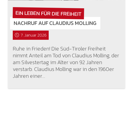
EIN LEBEN FÜR DIE FREIHEIT
NACHRUF AUF CLAUDIUS MOLLING
7. Januar 2026
Ruhe in Frieden! Die Süd-Tiroler Freiheit
nimmt Anteil am Tod von Claudius Molling, der
am Silvestertag im Alter von 92 Jahren
verstarb. Claudius Molling war in den 1960er
Jahren einer…