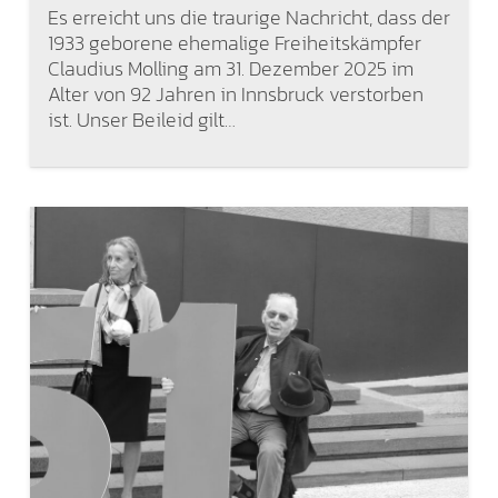
Es erreicht uns die traurige Nachricht, dass der
1933 geborene ehemalige Freiheitskämpfer
Claudius Molling am 31. Dezember 2025 im
Alter von 92 Jahren in Innsbruck verstorben
ist. Unser Beileid gilt…