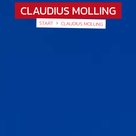
CLAUDIUS MOLLING
START
CLAUDIUS MOLLING