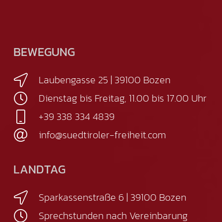
BEWEGUNG
Laubengasse 25 | 39100 Bozen
Dienstag bis Freitag, 11.00 bis 17.00 Uhr
+39 338 334 4839
info@suedtiroler-freiheit.com
LANDTAG
Sparkassenstraße 6 | 39100 Bozen
Sprechstunden nach Vereinbarung