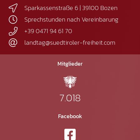
Sparkassenstraße 6 | 39100 Bozen
Sprechstunden nach Vereinbarung
+39 0471 94 61 70
landtag@suedtiroler-freiheit.com
Mitglieder
7.018
Facebook