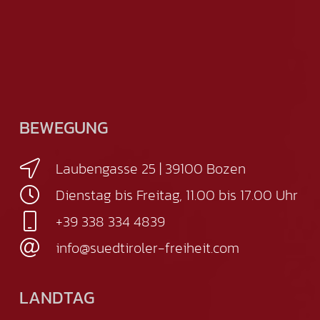
BEWEGUNG
Laubengasse 25 | 39100 Bozen
Dienstag bis Freitag, 11.00 bis 17.00 Uhr
+39 338 334 4839
info@suedtiroler-freiheit.com
LANDTAG