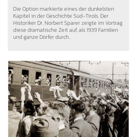
Die Option markierte eines der dunkelsten
Kapitel in der Geschichte Süd-Tirols. Der
Historiker Dr. Norbert Sparer zeigte im Vortrag
diese dramatische Zeit auf, als 1939 Familien
und ganze Dörfer durch…