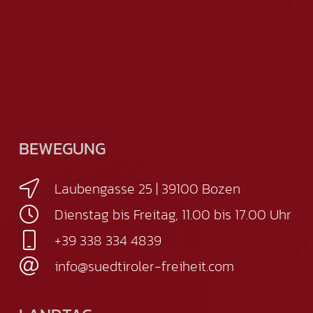
BEWEGUNG
Laubengasse 25 | 39100 Bozen
Dienstag bis Freitag, 11.00 bis 17.00 Uhr
+39 338 334 4839
info@suedtiroler-freiheit.com