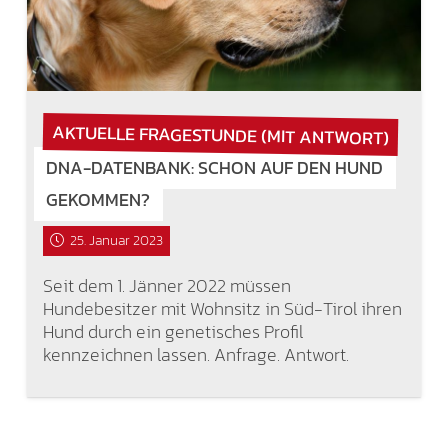
AKTUELLE FRAGESTUNDE (MIT ANTWORT)
DNA-DATENBANK: SCHON AUF DEN HUND
GEKOMMEN?
25. Januar 2023
Seit dem 1. Jänner 2022 müssen
Hundebesitzer mit Wohnsitz in Süd-Tirol ihren
Hund durch ein genetisches Profil
kennzeichnen lassen. Anfrage. Antwort.