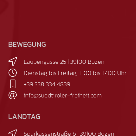
BEWEGUNG
Laubengasse 25 | 39100 Bozen
Dienstag bis Freitag, 11.00 bis 17.00 Uhr
+39 338 334 4839
info@suedtiroler-freiheit.com
LANDTAG
Sparkassenstraße 6 | 39100 Bozen