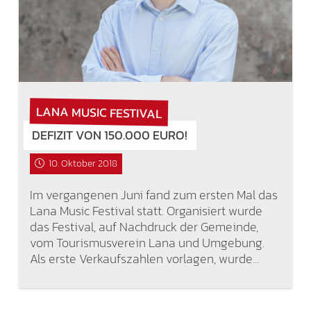
LANA MUSIC FESTIVAL
DEFIZIT VON 150.000 EURO!
10. Oktober 2018
Im vergangenen Juni fand zum ersten Mal das
Lana Music Festival statt. Organisiert wurde
das Festival, auf Nachdruck der Gemeinde,
vom Tourismusverein Lana und Umgebung.
Als erste Verkaufszahlen vorlagen, wurde…