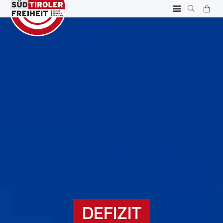
DEFIZIT