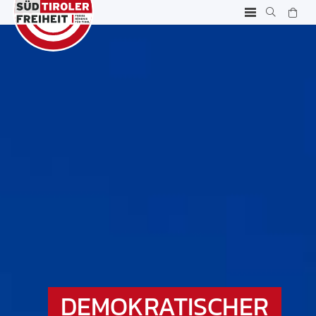
DEMOKRATISCHER