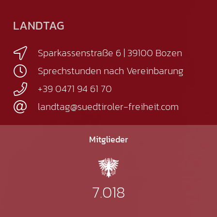
LANDTAG
Sparkassenstraße 6 | 39100 Bozen
Sprechstunden nach Vereinbarung
+39 0471 94 61 70
landtag@suedtiroler-freiheit.com
Mitglieder
7.018