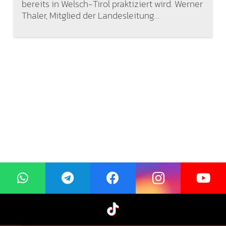
bereits in Welsch-Tirol praktiziert wird. Werner
Thaler, Mitglied der Landesleitung…