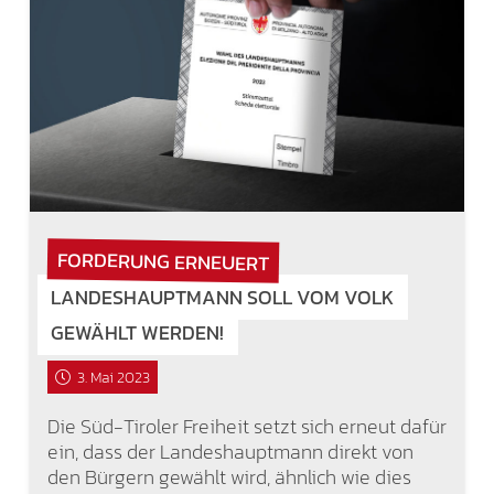
FORDERUNG ERNEUERT
LANDESHAUPTMANN SOLL VOM VOLK
GEWÄHLT WERDEN!
3. Mai 2023
Die Süd-Tiroler Freiheit setzt sich erneut dafür
ein, dass der Landeshauptmann direkt von
den Bürgern gewählt wird, ähnlich wie dies