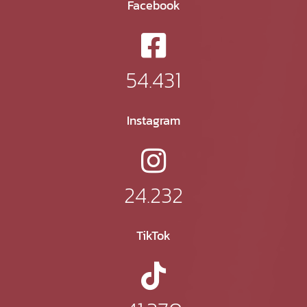
Facebook
54.431
Instagram
24.232
TikTok