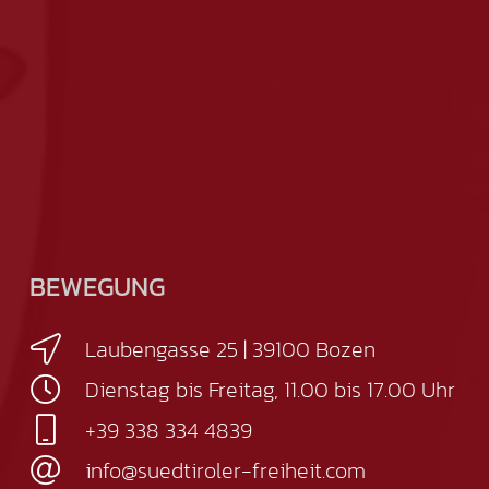
BEWEGUNG
Laubengasse 25 | 39100 Bozen
Dienstag bis Freitag, 11.00 bis 17.00 Uhr
+39 338 334 4839
info@suedtiroler-freiheit.com