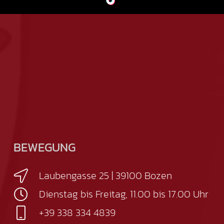
BEWEGUNG
Laubengasse 25 | 39100 Bozen
Dienstag bis Freitag, 11.00 bis 17.00 Uhr
+39 338 334 4839