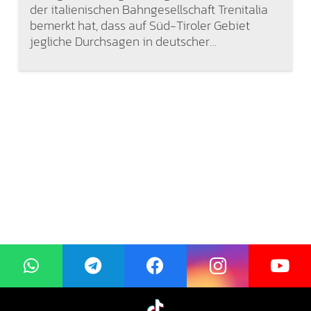
der italienischen Bahngesellschaft Trenitalia
bemerkt hat, dass auf Süd-Tiroler Gebiet
jegliche Durchsagen in deutscher…