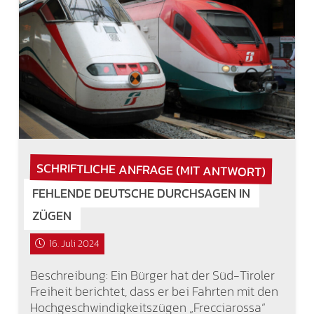
SCHRIFTLICHE ANFRAGE (MIT ANTWORT)
FEHLENDE DEUTSCHE DURCHSAGEN IN
ZÜGEN
16. Juli 2024
Beschreibung: Ein Bürger hat der Süd-Tiroler
Freiheit berichtet, dass er bei Fahrten mit den
Hochgeschwindigkeitszügen „Frecciarossa“