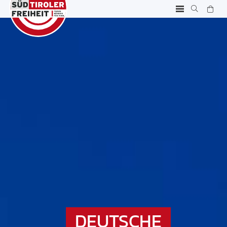
DEUTSCHE