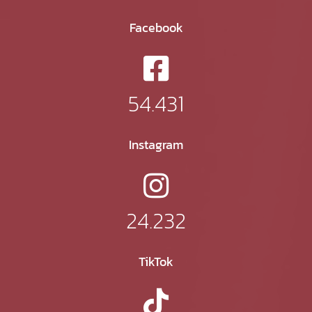
Facebook
54.431
Instagram
24.232
TikTok