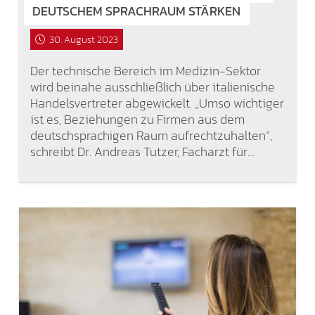
DEUTSCHEM SPRACHRAUM STÄRKEN
30. August 2023
Der technische Bereich im Medizin-Sektor
wird beinahe ausschließlich über italienische
Handelsvertreter abgewickelt. „Umso wichtiger
ist es, Beziehungen zu Firmen aus dem
deutschsprachigen Raum aufrechtzuhalten“,
schreibt Dr. Andreas Tutzer, Facharzt für…