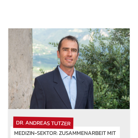
DR. ANDREAS TUTZER
MEDIZIN-SEKTOR: ZUSAMMENARBEIT MIT