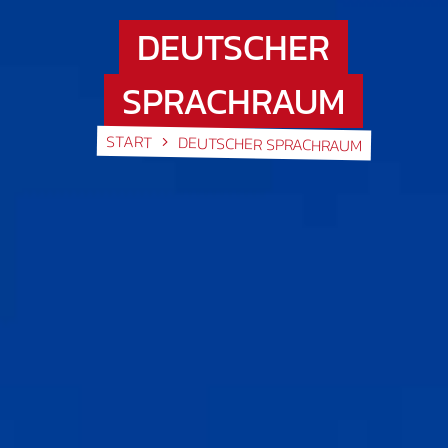
DEUTSCHER
SPRACHRAUM
START
DEUTSCHER SPRACHRAUM