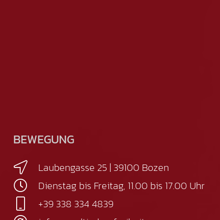
BEWEGUNG
Laubengasse 25 | 39100 Bozen
Dienstag bis Freitag, 11.00 bis 17.00 Uhr
+39 338 334 4839