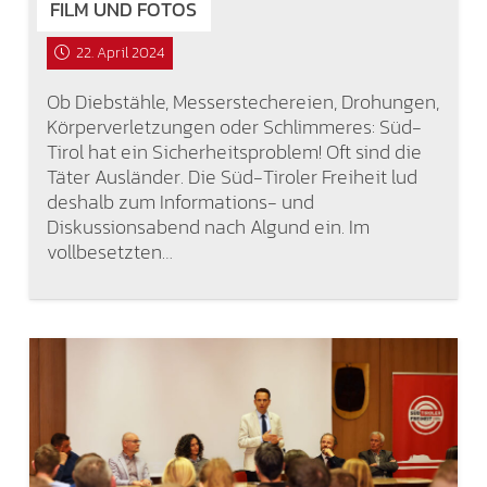
FILM UND FOTOS
22. April 2024
Ob Diebstähle, Messerstechereien, Drohungen,
Körperverletzungen oder Schlimmeres: Süd-
Tirol hat ein Sicherheitsproblem! Oft sind die
Täter Ausländer. Die Süd-Tiroler Freiheit lud
deshalb zum Informations- und
Diskussionsabend nach Algund ein. Im
vollbesetzten…