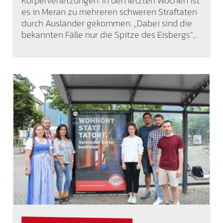
Körperverletzungen: In den letzten Wochen ist
es in Meran zu mehreren schweren Straftaten
durch Ausländer gekommen. „Dabei sind die
bekannten Fälle nur die Spitze des Eisbergs“,…