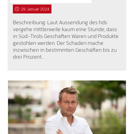
29. Januar 2024
Beschreibung: Laut Aussendung des hds
vergehe mittlerweile kaum eine Stunde, dass
in Süd-Tirols Geschäften Waren und Produkte
gestohlen werden. Der Schaden mache
inzwischen in bestimmten Geschäften bis zu
drei Prozent…