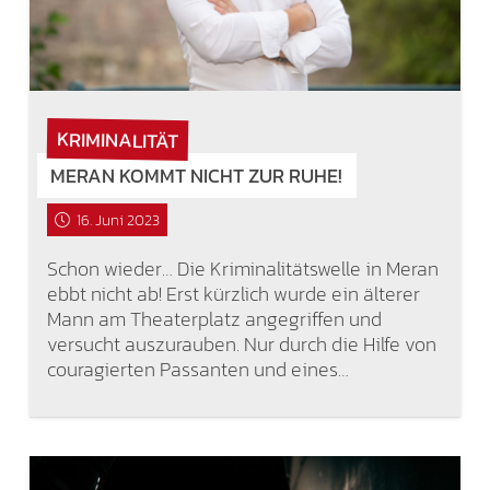
KRIMINALITÄT
MERAN KOMMT NICHT ZUR RUHE!
16. Juni 2023
Schon wieder… Die Kriminalitätswelle in Meran
ebbt nicht ab! Erst kürzlich wurde ein älterer
Mann am Theaterplatz angegriffen und
versucht auszurauben. Nur durch die Hilfe von
couragierten Passanten und eines…