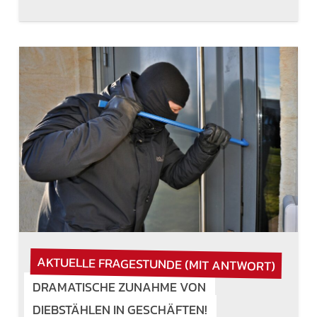
AKTUELLE FRAGESTUNDE (MIT ANTWORT)
DRAMATISCHE ZUNAHME VON
DIEBSTÄHLEN IN GESCHÄFTEN!