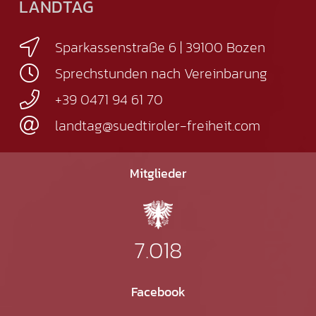
LANDTAG
Sparkassenstraße 6 | 39100 Bozen
Sprechstunden nach Vereinbarung
+39 0471 94 61 70
landtag@suedtiroler-freiheit.com
Mitglieder
7.018
Facebook