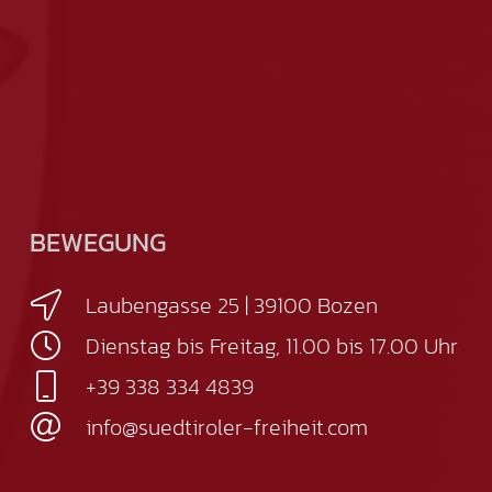
BEWEGUNG
Laubengasse 25 | 39100 Bozen
Dienstag bis Freitag, 11.00 bis 17.00 Uhr
+39 338 334 4839
info@suedtiroler-freiheit.com