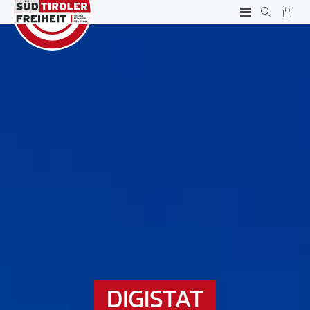
DIGISTAT