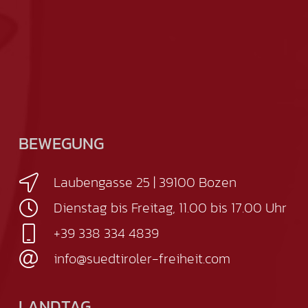
BEWEGUNG
Laubengasse 25 | 39100 Bozen
Dienstag bis Freitag, 11.00 bis 17.00 Uhr
+39 338 334 4839
info@suedtiroler-freiheit.com
LANDTAG