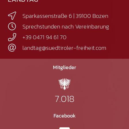
Sparkassenstraße 6 | 39100 Bozen
Sprechstunden nach Vereinbarung
+39 0471 94 61 70
landtag@suedtiroler-freiheit.com
Mitglieder
7.018
Facebook