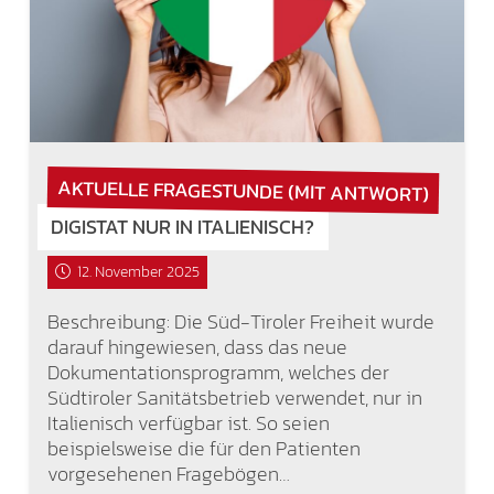
AKTUELLE FRAGESTUNDE (MIT ANTWORT)
DIGISTAT NUR IN ITALIENISCH?
12. November 2025
Beschreibung: Die Süd-Tiroler Freiheit wurde
darauf hingewiesen, dass das neue
Dokumentationsprogramm, welches der
Südtiroler Sanitätsbetrieb verwendet, nur in
Italienisch verfügbar ist. So seien
beispielsweise die für den Patienten
vorgesehenen Fragebögen…