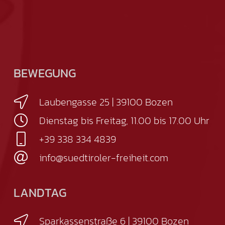
BEWEGUNG
Laubengasse 25 | 39100 Bozen
Dienstag bis Freitag, 11.00 bis 17.00 Uhr
+39 338 334 4839
info@suedtiroler-freiheit.com
LANDTAG
Sparkassenstraße 6 | 39100 Bozen