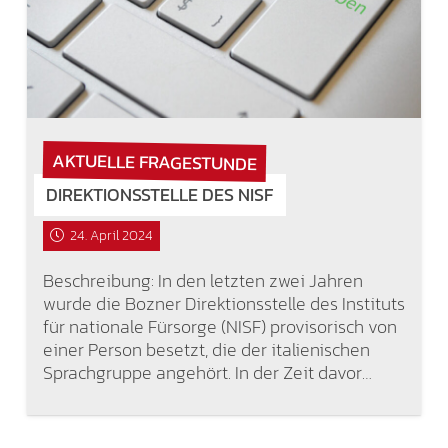
AKTUELLE FRAGESTUNDE
DIREKTIONSSTELLE DES NISF
24. April 2024
Beschreibung: In den letzten zwei Jahren
wurde die Bozner Direktionsstelle des Instituts
für nationale Fürsorge (NISF) provisorisch von
einer Person besetzt, die der italienischen
Sprachgruppe angehört. In der Zeit davor…