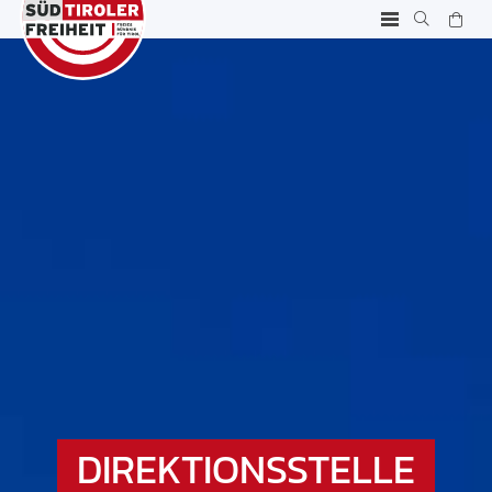
DIREKTIONSSTELLE