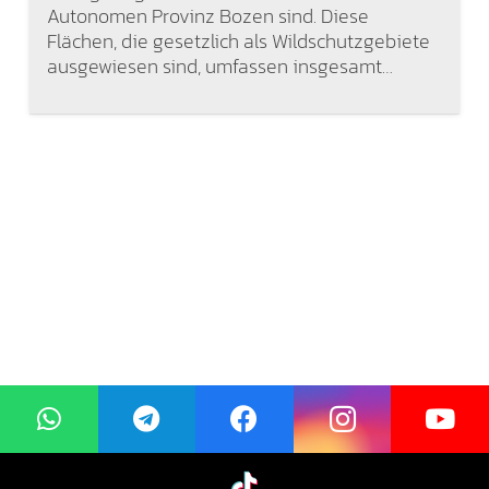
Autonomen Provinz Bozen sind. Diese
Flächen, die gesetzlich als Wildschutzgebiete
ausgewiesen sind, umfassen insgesamt…