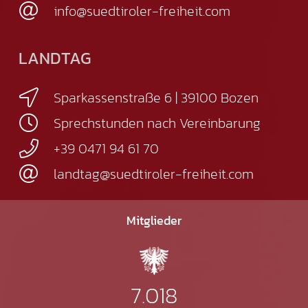
info@suedtiroler-freiheit.com
LANDTAG
Sparkassenstraße 6 | 39100 Bozen
Sprechstunden nach Vereinbarung
+39 0471 94 61 70
landtag@suedtiroler-freiheit.com
Mitglieder
7.018