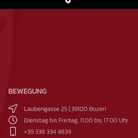
BEWEGUNG
Laubengasse 25 | 39100 Bozen
Dienstag bis Freitag, 11.00 bis 17.00 Uhr
+39 338 334 4839