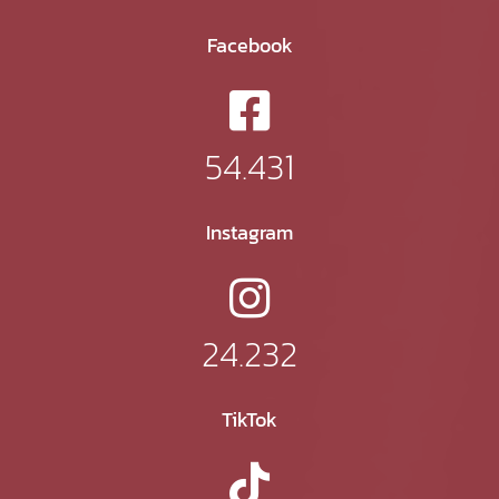
Facebook
54.431
Instagram
24.232
TikTok