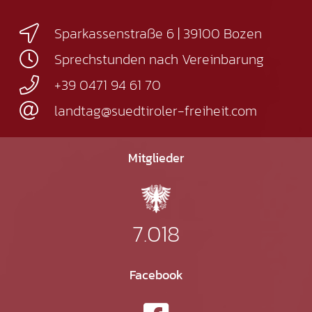
Sparkassenstraße 6 | 39100 Bozen
Sprechstunden nach Vereinbarung
+39 0471 94 61 70
landtag@suedtiroler-freiheit.com
Mitglieder
7.018
Facebook