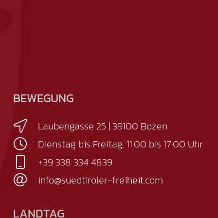
BEWEGUNG
Laubengasse 25 | 39100 Bozen
Dienstag bis Freitag, 11.00 bis 17.00 Uhr
+39 338 334 4839
info@suedtiroler-freiheit.com
LANDTAG