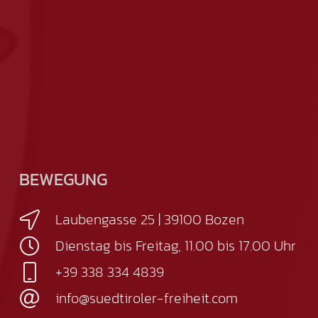
BEWEGUNG
Laubengasse 25 | 39100 Bozen
Dienstag bis Freitag, 11.00 bis 17.00 Uhr
+39 338 334 4839
info@suedtiroler-freiheit.com