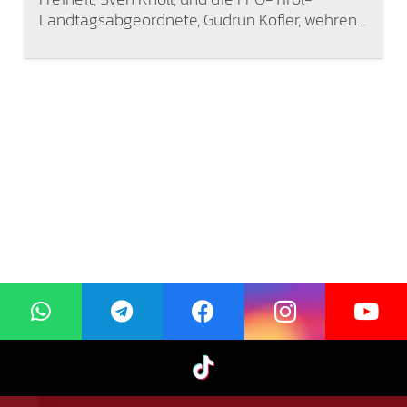
Landtagsabgeordnete, Gudrun Kofler, wehren…