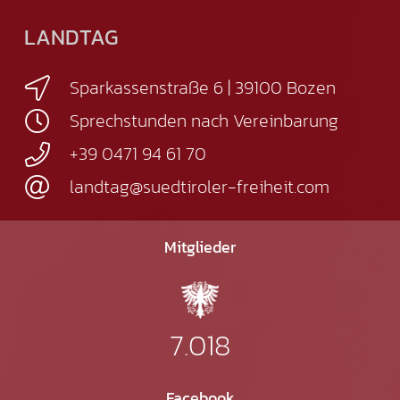
LANDTAG
Sparkassenstraße 6 | 39100 Bozen
Sprechstunden nach Vereinbarung
+39 0471 94 61 70
landtag@suedtiroler-freiheit.com
Mitglieder
7.018
Facebook