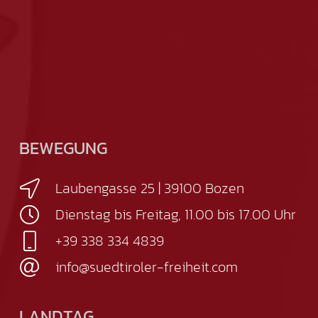
BEWEGUNG
Laubengasse 25 | 39100 Bozen
Dienstag bis Freitag, 11.00 bis 17.00 Uhr
+39 338 334 4839
info@suedtiroler-freiheit.com
LANDTAG