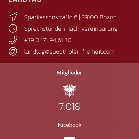
Sparkassenstraße 6 | 39100 Bozen
Sprechstunden nach Vereinbarung
+39 0471 94 61 70
landtag@suedtiroler-freiheit.com
Mitglieder
7.018
Facebook