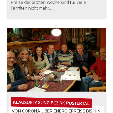
Preise der letzten Woche sind für viele
Familien nicht mehr…
KLAUSURTAGUNG BEZIRK PUSTERTAL
VON CORONA ÜBER ENERGIEPREISE BIS HIN