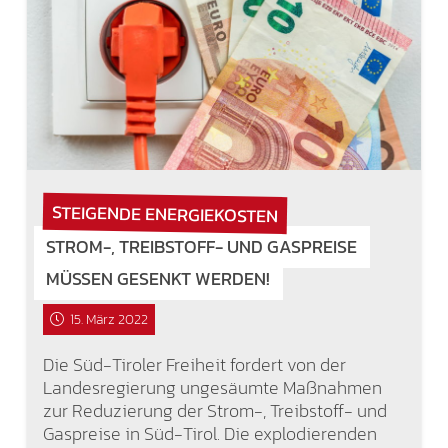
STEIGENDE ENERGIEKOSTEN
STROM-, TREIBSTOFF- UND GASPREISE
MÜSSEN GESENKT WERDEN!
15. März 2022
Die Süd-Tiroler Freiheit fordert von der
Landesregierung ungesäumte Maßnahmen
zur Reduzierung der Strom-, Treibstoff- und
Gaspreise in Süd-Tirol. Die explodierenden