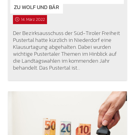
ZU WOLF UND BÄR
14. März 2022
Der Bezirksausschuss der Süd-Tiroler Freiheit
Pustertal hatte kürzlich in Niederdorf eine
Klausurtagung abgehalten. Dabei wurden
wichtige Pustertaler Themen im Hinblick auf
die Landtagswahlen im kommenden Jahr
behandelt. Das Pustertal ist…