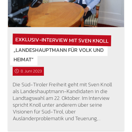
EXKLUSIV-INTERVIEW MIT SVEN KNOLL
„LANDESHAUPTMANN FÜR VOLK UND
HEIMAT“
8. Juni 2023
Die Süd-Tiroler Freiheit geht mit Sven Knoll
als Landeshauptmann-Kandidaten in die
Landtagswahl am 22. Oktober. Im Interview
spricht Knoll unter anderem über seine
Visionen für Süd-Tirol, über
Ausländerproblematik und Teuerung,…