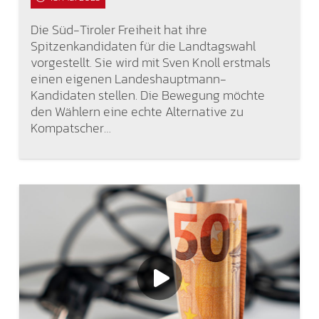
Die Süd-Tiroler Freiheit hat ihre
Spitzenkandidaten für die Landtagswahl
vorgestellt. Sie wird mit Sven Knoll erstmals
einen eigenen Landeshauptmann-
Kandidaten stellen. Die Bewegung möchte
den Wählern eine echte Alternative zu
Kompatscher…