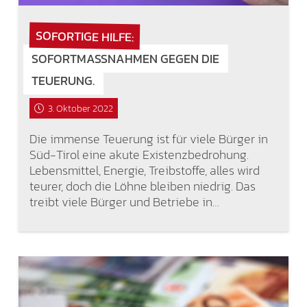
SOFORTIGE HILFE:
SOFORTMASSNAHMEN GEGEN DIE T
EUERUNG.
3. Oktober 2022
Die immense Teuerung ist für viele Bürger in
Süd-Tirol eine akute Existenzbedrohung.
Lebensmittel, Energie, Treibstoffe, alles wird
teurer, doch die Löhne bleiben niedrig. Das
treibt viele Bürger und Betriebe in…