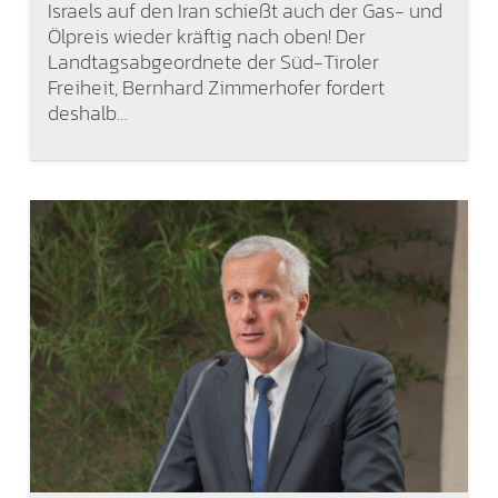
Israels auf den Iran schießt auch der Gas- und
Ölpreis wieder kräftig nach oben! Der
Landtagsabgeordnete der Süd-Tiroler
Freiheit, Bernhard Zimmerhofer fordert
deshalb…