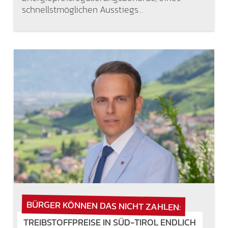
schnellstmöglichen Ausstiegs…
BÜRGER KÖNNEN DAS NICHT ZAHLEN:
TREIBSTOFFPREISE IN SÜD-TIROL ENDLICH