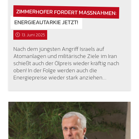
ZIMMERHOFER FORDERT MASSNAHMEN:
ENERGIEAUTARKIE JETZT!
13. Juni 2025
Nach dem jüngsten Angriff Israels auf
Atomanlagen und militärische Ziele im Iran
schießt auch der Ölpreis wieder kräftig nach
oben! In der Folge werden auch die
Energiepreise wieder stark anziehen.…