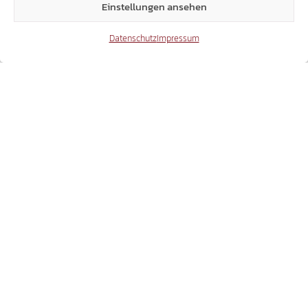
Einstellungen ansehen
Datenschutz
Impressum