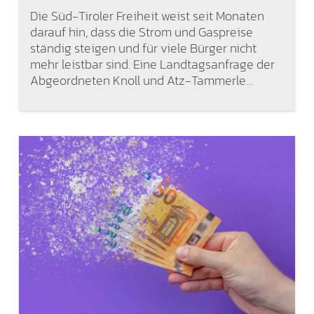
Die Süd-Tiroler Freiheit weist seit Monaten
darauf hin, dass die Strom und Gaspreise
ständig steigen und für viele Bürger nicht
mehr leistbar sind. Eine Landtagsanfrage der
Abgeordneten Knoll und Atz-Tammerle…