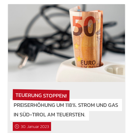
TEUERUNG STOPPEN!
PREISERHÖHUNG UM 118%. STROM UND GAS
IN SÜD-TIROL AM TEUERSTEN.
30. Januar 2023