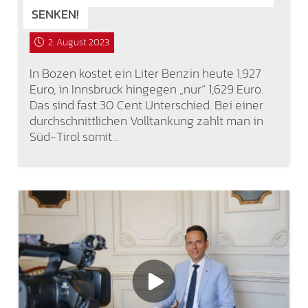
SENKEN!
2. August 2023
In Bozen kostet ein Liter Benzin heute 1,927
Euro, in Innsbruck hingegen „nur“ 1,629 Euro.
Das sind fast 30 Cent Unterschied. Bei einer
durchschnittlichen Volltankung zahlt man in
Süd-Tirol somit…