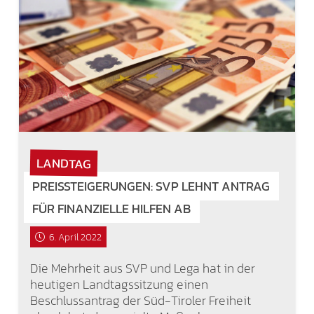
LANDTAG
PREISSTEIGERUNGEN: SVP LEHNT ANTRAG
FÜR FINANZIELLE HILFEN AB
6. April 2022
Die Mehrheit aus SVP und Lega hat in der
heutigen Landtagssitzung einen
Beschlussantrag der Süd-Tiroler Freiheit