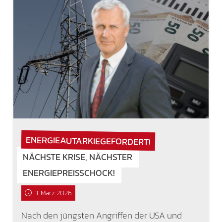
ENERGIEAUTARKIEGEFORDERT!
NÄCHSTE KRISE, NÄCHSTER
ENERGIEPREISSCHOCK!
3. März 2026
Nach den jüngsten Angriffen der USA und