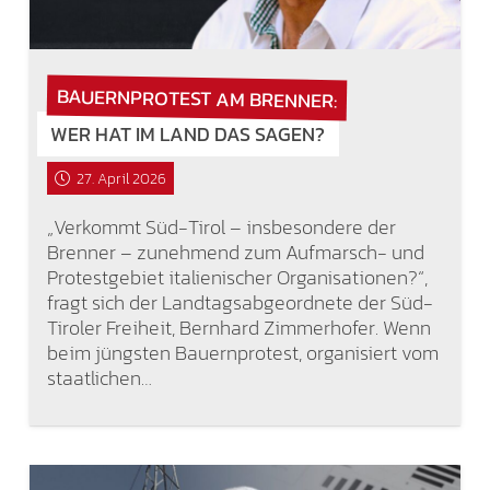
BAUERNPROTEST AM BRENNER:
WER HAT IM LAND DAS SAGEN?
27. April 2026
„Verkommt Süd-Tirol – insbesondere der
Brenner – zunehmend zum Aufmarsch- und
Protestgebiet italienischer Organisationen?“,
fragt sich der Landtagsabgeordnete der Süd-
Tiroler Freiheit, Bernhard Zimmerhofer. Wenn
beim jüngsten Bauernprotest, organisiert vom
staatlichen…