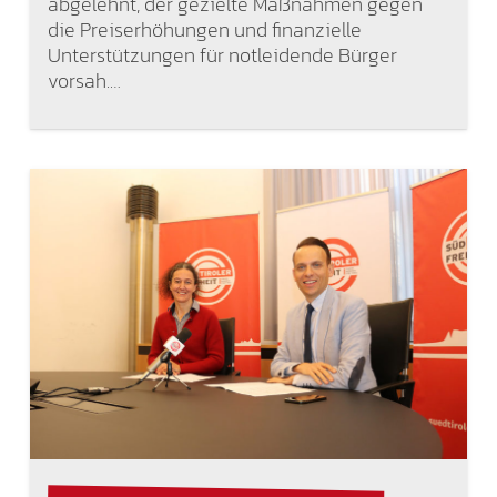
abgelehnt, der gezielte Maßnahmen gegen
die Preiserhöhungen und finanzielle
Unterstützungen für notleidende Bürger
vorsah.…