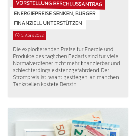
VORSTELLUNG BESCHLUSSANTRAG
ENERGIEPREISE SENKEN, BÜRGER
FINANZIELL UNTERSTÜTZEN
5. April 2022
Die explodierenden Preise für Energie und
Produkte des täglichen Bedarfs sind für viele
Normalverdiener nicht mehr finanzierbar und
schlechterdings existenzgefährdend. Der
Strompreis ist rasant gestiegen, an manchen
Tankstellen kostete Benzin…