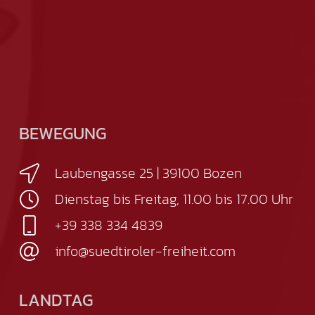
BEWEGUNG
Laubengasse 25 | 39100 Bozen
Dienstag bis Freitag, 11.00 bis 17.00 Uhr
+39 338 334 4839
info@suedtiroler-freiheit.com
LANDTAG