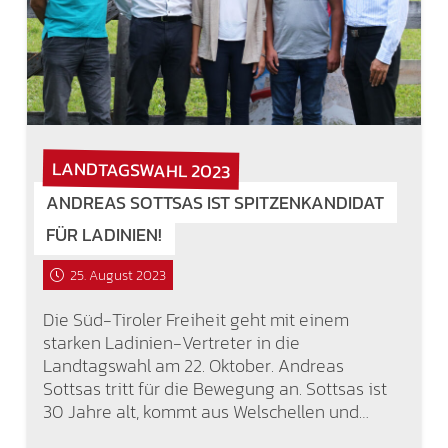
LANDTAGSWAHL 2023
ANDREAS SOTTSAS IST SPITZENKANDIDAT
FÜR LADINIEN!
25. August 2023
Die Süd-Tiroler Freiheit geht mit einem
starken Ladinien-Vertreter in die
Landtagswahl am 22. Oktober. Andreas
Sottsas tritt für die Bewegung an. Sottsas ist
30 Jahre alt, kommt aus Welschellen und…