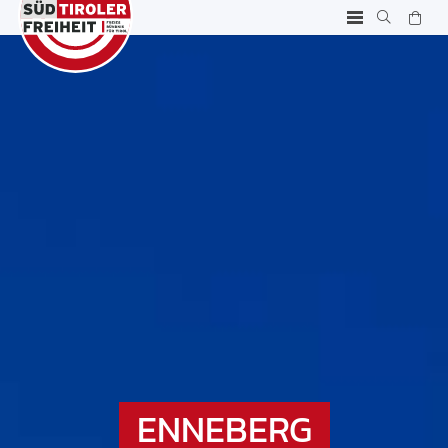
ENNEBERG