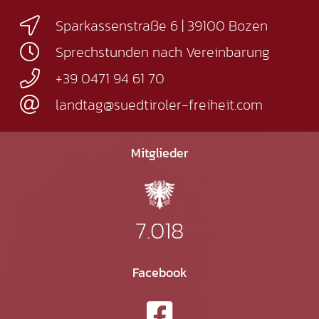
Sparkassenstraße 6 | 39100 Bozen
Sprechstunden nach Vereinbarung
+39 0471 94 61 70
landtag@suedtiroler-freiheit.com
Mitglieder
7.018
Facebook